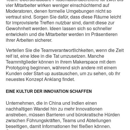
vier Mitarbeiter wirken weniger einschüchternd auf
Moderatoren, denen formelle Umgebungen nicht so
vertraut sind. Sorgen Sie dafür, dass diese Räume leicht
für improvisierte Treffen nutzbar sind, damit diese zur
Gewohnheit werden. Ideen lassen sich so schneller
entwickeln und die Mitarbeiter werden im Präsentieren
ihrer Arbeiten sicherer.
Verteilen Sie die Teamverantwortlichkeiten, wenn die Zeit
reif ist, eine Idee in die Tat umzusetzen. Manche
Teammitglieder können in ihrem Makerspace mit dem
Prototyping beginnen, während sich andere mit einem
Kunden oder Start-up austauschen, um zu sehen, ob ihr
neuestes Konzept Anklang findet.
EINE KULTUR DER INNOVATION SCHAFFEN
Unternehmen, die in China und Indien einen
nachhaltigen Wandel hin zu mehr Innovationen
anstreben, müssen Barrieren und bürokratische Hürden
zwischen Führungskräften, Teams und Abteilungen
beseitigen, damit Informationen frei fließen können.