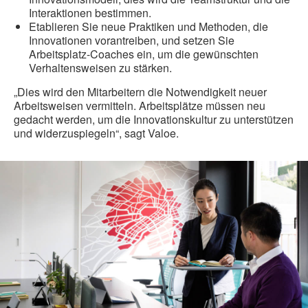
Interaktionen bestimmen.
Etablieren Sie neue Praktiken und Methoden, die
Innovationen vorantreiben, und setzen Sie
Arbeitsplatz-Coaches ein, um die gewünschten
Verhaltensweisen zu stärken.
„Dies wird den Mitarbeitern die Notwendigkeit neuer
Arbeitsweisen vermitteln. Arbeitsplätze müssen neu
gedacht werden, um die Innovationskultur zu unterstützen
und widerzuspiegeln“, sagt Valoe.