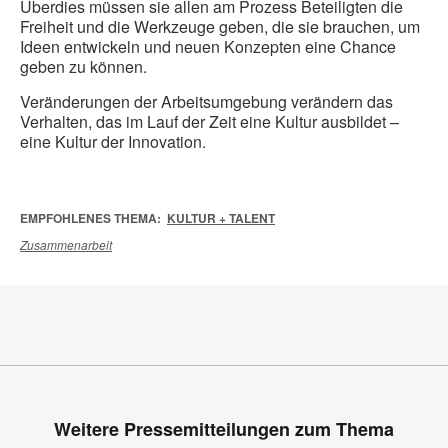
Überdies müssen sie allen am Prozess Beteiligten die
Freiheit und die Werkzeuge geben, die sie brauchen, um
Ideen entwickeln und neuen Konzepten eine Chance
geben zu können.
Veränderungen der Arbeitsumgebung verändern das
Verhalten, das im Lauf der Zeit eine Kultur ausbildet –
eine Kultur der Innovation.
EMPFOHLENES THEMA:
KULTUR + TALENT
Zusammenarbeit
Weitere Pressemitteilungen zum Thema