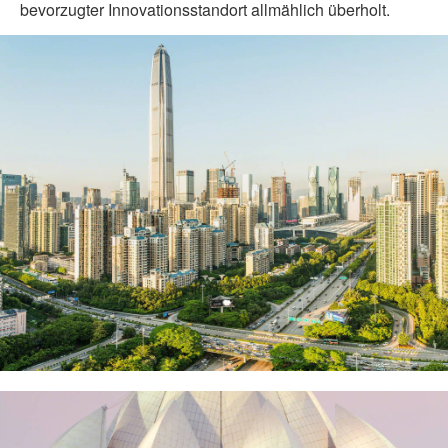
bevorzugter Innovationsstandort allmählich überholt.