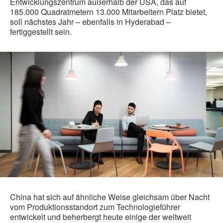
Entwicklungszentrum außerhalb der USA, das auf
185.000 Quadratmetern 13.000 Mitarbeitern Platz bietet,
soll nächstes Jahr – ebenfalls in Hyderabad –
fertiggestellt sein.
China hat sich auf ähnliche Weise gleichsam über Nacht
vom Produktionsstandort zum Technologieführer
entwickelt und beherbergt heute einige der weltweit