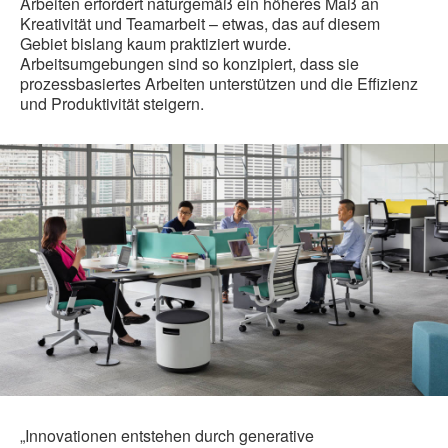
Arbeiten erfordert naturgemäß ein höheres Maß an
Kreativität und Teamarbeit – etwas, das auf diesem
Gebiet bislang kaum praktiziert wurde.
Arbeitsumgebungen sind so konzipiert, dass sie
prozessbasiertes Arbeiten unterstützen und die Effizienz
und Produktivität steigern.
„Innovationen entstehen durch generative