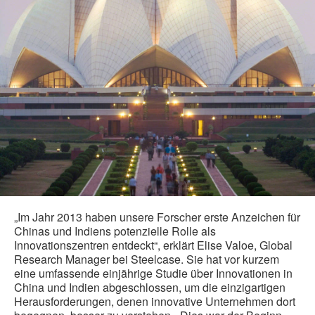
„Im Jahr 2013 haben unsere Forscher erste Anzeichen für
Chinas und Indiens potenzielle Rolle als
Innovationszentren entdeckt“, erklärt Elise Valoe, Global
Research Manager bei Steelcase. Sie hat vor kurzem
eine umfassende einjährige Studie über Innovationen in
China und Indien abgeschlossen, um die einzigartigen
Herausforderungen, denen innovative Unternehmen dort