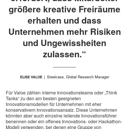
größere kreative Freiräume
erhalten und dass
Unternehmen mehr Risiken
und Ungewissheiten
zulassen.“
Steelcase, Global Research Manager
ELISE VALOE
Für Valoe zählen interne Innovationsteams oder „Think
Tanks“ zu den am besten geeigneten
Innovationsmodellen für Unternehmen mit eher
konservativem Innovationsansatz. Diese Unternehmen
könnten aber auch einzelne leitende Innovationsführer
benennen oder ein offenes Innovations- oder Hackathon-
Modell verwenden, bei denen eine Gruppe von