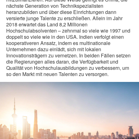
nächste Generation von Technikspezialisten
heranzubilden und über diese Einrichtungen dann
versierte junge Talente zu erschließen. Allein im Jahr
2018 erwartet das Land 8,2 Millionen
Hochschulabsolventen – zehnmal so viele wie 1997 und
doppelt so viele wie in den USA. Indien verfolgt einen
kooperativeren Ansatz, indem es multinationale
Unternehmen dazu einlädt, sich mit lokalen
Innovationsträgern zu vernetzen. In beiden Fällen setzen
die Regierungen alles daran, die Verfügbarkeit und
Qualität von Hochschulausbildungen zu verbessern, um
so den Markt mit neuen Talenten zu versorgen.