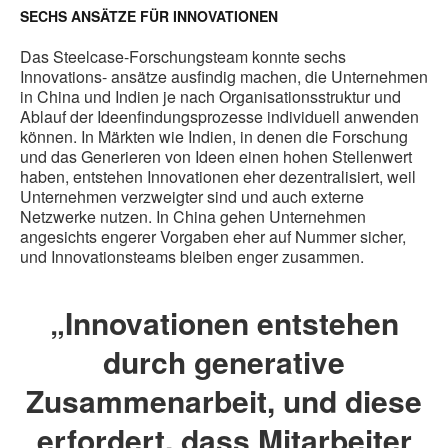
SECHS ANSÄTZE FÜR INNOVATIONEN
Das Steelcase-Forschungsteam konnte sechs
Innovations- ansätze ausfindig machen, die Unternehmen
in China und Indien je nach Organisationsstruktur und
Ablauf der Ideenfindungsprozesse individuell anwenden
können. In Märkten wie Indien, in denen die Forschung
und das Generieren von Ideen einen hohen Stellenwert
haben, entstehen Innovationen eher dezentralisiert, weil
Unternehmen verzweigter sind und auch externe
Netzwerke nutzen. In China gehen Unternehmen
angesichts engerer Vorgaben eher auf Nummer sicher,
und Innovationsteams bleiben enger zusammen.
„Innovationen entstehen
durch generative
Zusammenarbeit, und diese
erfordert, dass Mitarbeiter