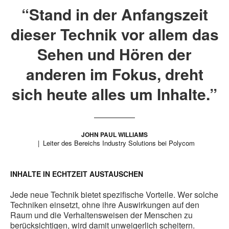
“Stand in der Anfangszeit
dieser Technik vor allem das
Sehen und Hören der
anderen im Fokus, dreht
sich heute alles um Inhalte.”
JOHN PAUL WILLIAMS
Leiter des Bereichs Industry Solutions bei Polycom
INHALTE IN ECHTZEIT AUSTAUSCHEN
Jede neue Technik bietet spezifische Vorteile. Wer solche
Techniken einsetzt, ohne ihre Auswirkungen auf den
Raum und die Verhaltensweisen der Menschen zu
berücksichtigen, wird damit unweigerlich scheitern.