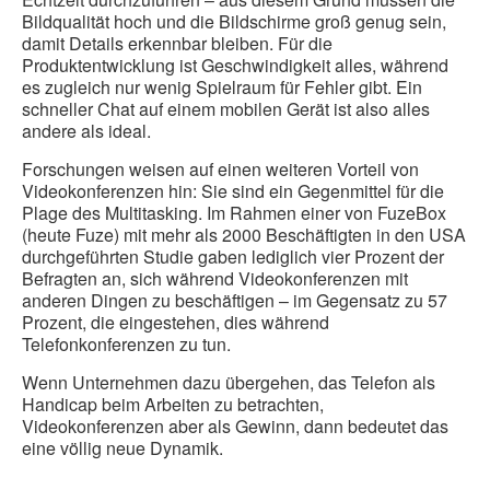
Bildqualität hoch und die Bildschirme groß genug sein,
damit Details erkennbar bleiben. Für die
Produktentwicklung ist Geschwindigkeit alles, während
es zugleich nur wenig Spielraum für Fehler gibt. Ein
schneller Chat auf einem mobilen Gerät ist also alles
andere als ideal.
Forschungen weisen auf einen weiteren Vorteil von
Videokonferenzen hin: Sie sind ein Gegenmittel für die
Plage des Multitasking. Im Rahmen einer von FuzeBox
(heute Fuze) mit mehr als 2000 Beschäftigten in den USA
durchgeführten Studie gaben lediglich vier Prozent der
Befragten an, sich während Videokonferenzen mit
anderen Dingen zu beschäftigen – im Gegensatz zu 57
Prozent, die eingestehen, dies während
Telefonkonferenzen zu tun.
Wenn Unternehmen dazu übergehen, das Telefon als
Handicap beim Arbeiten zu betrachten,
Videokonferenzen aber als Gewinn, dann bedeutet das
eine völlig neue Dynamik.