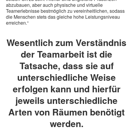
abzubauen, aber auch physische und virtuelle
Teamerlebnisse bestmöglich zu vereinheitlichen, sodass
die Menschen stets das gleiche hohe Leistungsniveau
erreichen.“
Wesentlich zum Verständnis
der Teamarbeit ist die
Tatsache, dass sie auf
unterschiedliche Weise
erfolgen kann und hierfür
jeweils unterschiedliche
Arten von Räumen benötigt
werden.