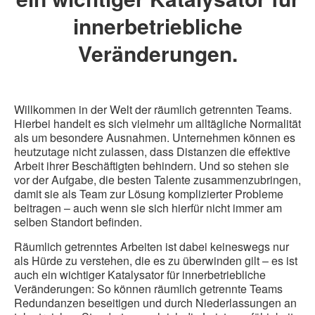
innerbetriebliche
Veränderungen.
Willkommen in der Welt der räumlich getrennten Teams.
Hierbei handelt es sich vielmehr um alltägliche Normalität
als um besondere Ausnahmen. Unternehmen können es
heutzutage nicht zulassen, dass Distanzen die effektive
Arbeit ihrer Beschäftigten behindern. Und so stehen sie
vor der Aufgabe, die besten Talente zusammenzubringen,
damit sie als Team zur Lösung komplizierter Probleme
beitragen – auch wenn sie sich hierfür nicht immer am
selben Standort befinden.
Räumlich getrenntes Arbeiten ist dabei keineswegs nur
als Hürde zu verstehen, die es zu überwinden gilt – es ist
auch ein wichtiger Katalysator für innerbetriebliche
Veränderungen: So können räumlich getrennte Teams
Redundanzen beseitigen und durch Niederlassungen an