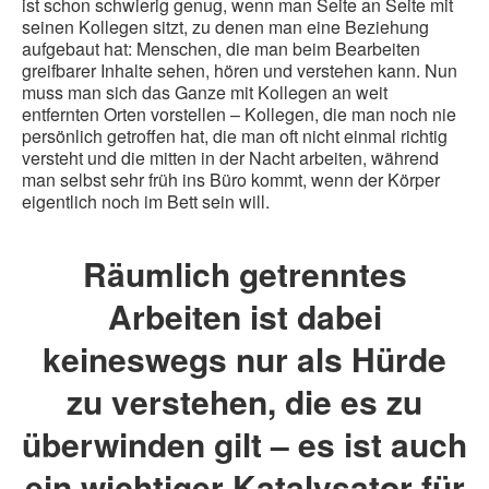
ist schon schwierig genug, wenn man Seite an Seite mit
seinen Kollegen sitzt, zu denen man eine Beziehung
aufgebaut hat: Menschen, die man beim Bearbeiten
greifbarer Inhalte sehen, hören und verstehen kann. Nun
muss man sich das Ganze mit Kollegen an weit
entfernten Orten vorstellen – Kollegen, die man noch nie
persönlich getroffen hat, die man oft nicht einmal richtig
versteht und die mitten in der Nacht arbeiten, während
man selbst sehr früh ins Büro kommt, wenn der Körper
eigentlich noch im Bett sein will.
Räumlich getrenntes
Arbeiten ist dabei
keineswegs nur als Hürde
zu verstehen, die es zu
überwinden gilt – es ist auch
ein wichtiger Katalysator für