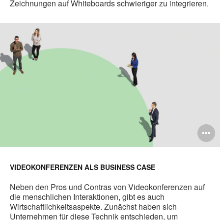
Zeichnungen auf Whiteboards schwieriger zu integrieren.
B
ö
VIDEOKONFERENZEN ALS BUSINESS CASE
Neben den Pros und Contras von Videokonferenzen auf
die menschlichen Interaktionen, gibt es auch
Wirtschaftlichkeitsaspekte. Zunächst haben sich
Unternehmen für diese Technik entschieden, um