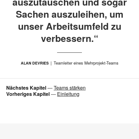
auszutauschen und sogar
Sachen auszuleihen, um
unser Arbeitsumfeld zu
verbessern.“
Teamleiter eines Mehrprojekt-Teams
ALAN DEVRIES
Nächstes Kapitel
—
Teams stärken
Vorheriges Kapitel
—
Einleitung