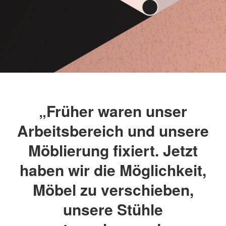
„Früher waren unser
Arbeitsbereich und unsere
Möblierung fixiert. Jetzt
haben wir die Möglichkeit,
Möbel zu verschieben,
unsere Stühle