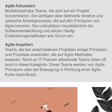
Agile-fokussiert
Multidisziplinäre Teams, die sich auf ein Projekt
konzentrieren. Sie verfügen über definierte iterative und
zyklische Arbeitsprozesse, die auf den Prinzipien von
Agile beruhen. Sie unterstützen hauptsächlich die
Softwareentwicklung und setzen häufig
Entwicklungsmethoden wie Scrum ein.
Agile-inspiriert
Teams, die bei verschiedenen Projekten einige Prinzipien
und Prozesse anwenden, die auf Agile-Methoden
basieren. Nicht an IT-Themen arbeitende Teams fallen oft
auch in diese Kategorie. Diese Teams werden von Agile-
Prinzipien oder der Bewegung in Richtung einer Agile-
Kultur beeinflusst.