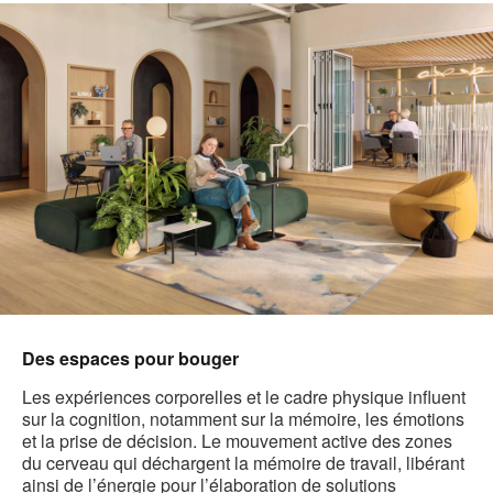
Des espaces pour bouger
Les expériences corporelles et le cadre physique influent
sur la cognition, notamment sur la mémoire, les émotions
et la prise de décision. Le mouvement active des zones
du cerveau qui déchargent la mémoire de travail, libérant
ainsi de l’énergie pour l’élaboration de solutions