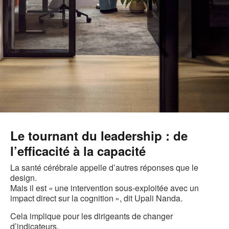
Le tournant du leadership : de
l’efficacité à la capacité
La santé cérébrale appelle d’autres réponses que le
design.
Mais il est « une intervention sous-exploitée avec un
impact direct sur la cognition », dit Upali Nanda.
Cela implique pour les dirigeants de changer
d’indicateurs.