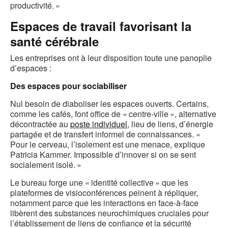
productivité. »
Espaces de travail favorisant la
santé cérébrale
Les entreprises ont à leur disposition toute une panoplie
d’espaces :
Des espaces pour sociabiliser
Nul besoin de diaboliser les espaces ouverts. Certains,
comme les cafés, font office de « centre-ville », alternative
décontractée au
poste individuel
, lieu de liens, d’énergie
partagée et de transfert informel de connaissances. «
Pour le cerveau, l’isolement est une menace, explique
Patricia Kammer. Impossible d’innover si on se sent
socialement isolé. »
Le bureau forge une « identité collective » que les
plateformes de visioconférences peinent à répliquer,
notamment parce que les interactions en face-à-face
libèrent des substances neurochimiques cruciales pour
l’établissement de liens de confiance et la sécurité