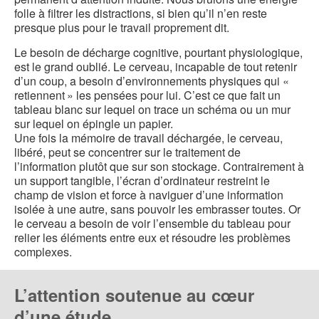
folle à filtrer les distractions, si bien qu’il n’en reste
presque plus pour le travail proprement dit.
Le besoin de décharge cognitive, pourtant physiologique,
est le grand oublié. Le cerveau, incapable de tout retenir
d’un coup, a besoin d’environnements physiques qui «
retiennent » les pensées pour lui. C’est ce que fait un
tableau blanc sur lequel on trace un schéma ou un mur
sur lequel on épingle un papier.
Une fois la mémoire de travail déchargée, le cerveau,
libéré, peut se concentrer sur le traitement de
l’information plutôt que sur son stockage. Contrairement à
un support tangible, l’écran d’ordinateur restreint le
champ de vision et force à naviguer d’une information
isolée à une autre, sans pouvoir les embrasser toutes. Or
le cerveau a besoin de voir l’ensemble du tableau pour
relier les éléments entre eux et résoudre les problèmes
complexes.
L’attention soutenue au cœur
d’une étude