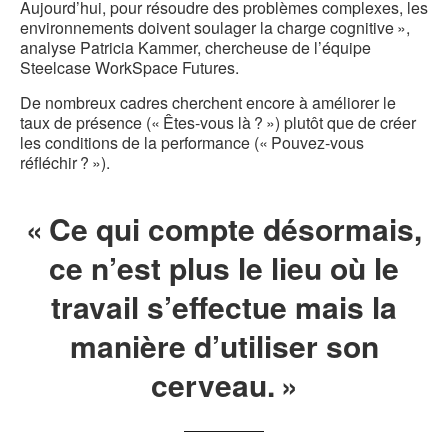
Aujourd’hui, pour résoudre des problèmes complexes, les
environnements doivent soulager la charge cognitive »,
analyse Patricia Kammer, chercheuse de l’équipe
Steelcase WorkSpace Futures.
De nombreux cadres cherchent encore à améliorer le
taux de présence (« Êtes-vous là ? ») plutôt que de créer
les conditions de la performance (« Pouvez-vous
réfléchir ? »).
« Ce qui compte désormais,
ce n’est plus le lieu où le
travail s’effectue mais la
manière d’utiliser son
cerveau. »