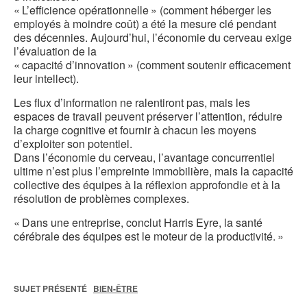
« L’efficience opérationnelle » (comment héberger les
employés à moindre coût) a été la mesure clé pendant
des décennies. Aujourd’hui, l’économie du cerveau exige
l’évaluation de la
« capacité d’innovation » (comment soutenir efficacement
leur intellect).
Les flux d’information ne ralentiront pas, mais les
espaces de travail peuvent préserver l’attention, réduire
la charge cognitive et fournir à chacun les moyens
d’exploiter son potentiel.
Dans l’économie du cerveau, l’avantage concurrentiel
ultime n’est plus l’empreinte immobilière, mais la capacité
collective des équipes à la réflexion approfondie et à la
résolution de problèmes complexes.
« Dans une entreprise, conclut Harris Eyre, la santé
cérébrale des équipes est le moteur de la productivité. »
SUJET PRÉSENTÉ
BIEN-ÊTRE