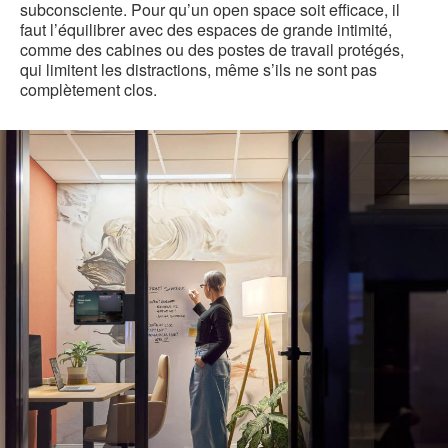
subconsciente. Pour qu’un open space soit efficace, il
faut l’équilibrer avec des espaces de grande intimité,
comme des cabines ou des postes de travail protégés,
qui limitent les distractions, même s’ils ne sont pas
complètement clos.