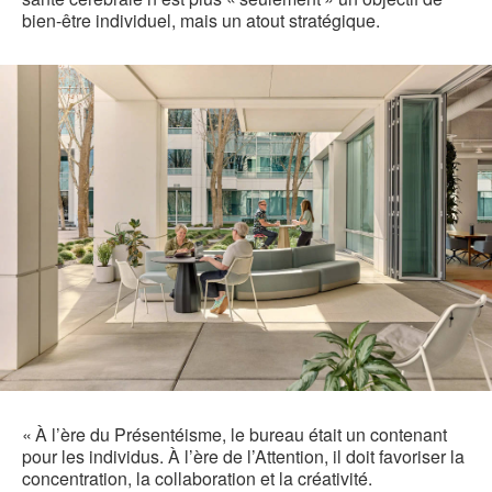
bien-être individuel, mais un atout stratégique.
« À l’ère du Présentéisme, le bureau était un contenant
pour les individus. À l’ère de l’Attention, il doit favoriser la
concentration, la collaboration et la créativité.