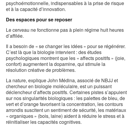
psychoémotionnelle, indispensables à la prise de risque
et à la capacité d’innovation.
Des espaces pour se reposer
Le cerveau ne fonctionne pas à plein régime huit heures
d’affilée.
Il a besoin de « se changer les idées » pour se régénérer.
C’est là que la biologie intervient : des études
psychologiques montrent que les « affects positifs » (joie,
confort) augmentent la dopamine, qui stimule la
résolution créative de problèmes.
La nature, explique John Médina, associé de NBJJ et
chercheur en biologie moléculaire, est un puissant
déclencheur d’affects positifs. Certaines pistes s’appuient
sur nos singularités biologiques : les palettes de bleu, de
vert et d’orange favorisent la concentration, les contours
arrondis suscitent un sentiment de sécurité, les matériaux
« organiques » (bois, laine) aident à réduire le stress et à
réinitialiser les capacités cognitives.