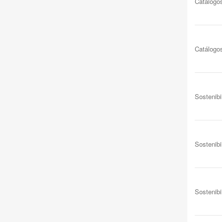
Catálogo
Catálogo
Sostenibi
Sostenibi
Sostenibi