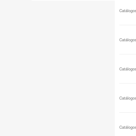
Catálogo
Catálogo
Catálogo
Catálogo
Catálogo