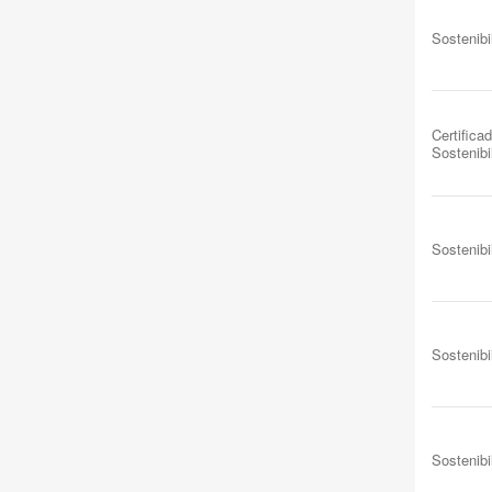
Sostenibi
Certificad
Sostenibi
Sostenibi
Sostenibi
Sostenibi