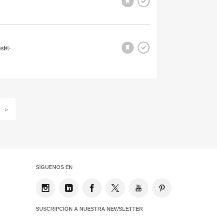
est®
»
SÍGUENOS EN
SUSCRIPCIÓN A NUESTRA NEWSLETTER