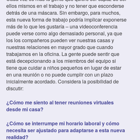
ellos mismos en el trabajo y no tener que esconderse
detrás de una máscara. Sin embargo, para muchos,
esta nueva forma de trabajo podría implicar exponerse
más de lo que les gustaría – una videoconferencia
puede verse como algo demasiado personal, ya que
los los compañeros pueden ver nuestras casas y
nuestras relaciones en mayor grado que cuando
trabajamos en la oficina. La gente puede sentir que
está decepcionando a los miembros del equipo si
tiene que cuidar a niños pequeños en lugar de estar
en una reunión o no puede cumplir con un plazo
inicialmente acordado. Considera la posibilidad de
discutir:
¿Cómo me siento al tener reuniones virtuales
desde mi casa?
¿Cómo se interrumpe mi horario laboral y cómo
necesita ser ajustado para adaptarse a esta nueva
realidad?