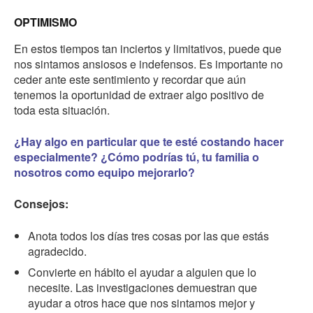
OPTIMISMO
En estos tiempos tan inciertos y limitativos, puede que
nos sintamos ansiosos e indefensos. Es importante no
ceder ante este sentimiento y recordar que aún
tenemos la oportunidad de extraer algo positivo de
toda esta situación.
¿Hay algo en particular que te esté costando hacer
especialmente? ¿Cómo podrías tú, tu familia o
nosotros como equipo mejorarlo?
Consejos:
Anota todos los días tres cosas por las que estás
agradecido.
Convierte en hábito el ayudar a alguien que lo
necesite. Las investigaciones demuestran que
ayudar a otros hace que nos sintamos mejor y