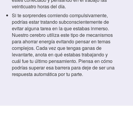
veinticuatro horas del día.
Si te sorprendes comiendo compulsivamente,
podrías estar tratando subconscientemente de
evitar alguna tarea en la que estabas inmerso.
Nuestro cerebro utiliza este tipo de mecanismos
para ahorrar energía evitando pensar en temas
complejos. Cada vez que tengas ganas de
levantarte, anota en qué estabas trabajando y
cuál fue tu último pensamiento. Piensa en cómo
podrías superar esa barrera para deje de ser una
respuesta automática por tu parte.