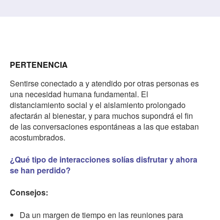
PERTENENCIA
Sentirse conectado a y atendido por otras personas es
una necesidad humana fundamental. El
distanciamiento social y el aislamiento prolongado
afectarán al bienestar, y para muchos supondrá el fin
de las conversaciones espontáneas a las que estaban
acostumbrados.
¿Qué tipo de interacciones solías disfrutar y ahora
se han perdido?
Consejos:
Da un margen de tiempo en las reuniones para