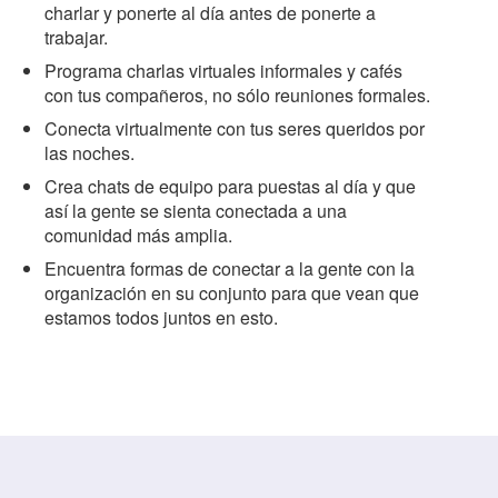
charlar y ponerte al día antes de ponerte a
trabajar.
Programa charlas virtuales informales y cafés
con tus compañeros, no sólo reuniones formales.
Conecta virtualmente con tus seres queridos por
las noches.
Crea chats de equipo para puestas al día y que
así la gente se sienta conectada a una
comunidad más amplia.
Encuentra formas de conectar a la gente con la
organización en su conjunto para que vean que
estamos todos juntos en esto.