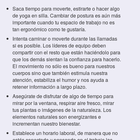
Saca tiempo para moverte, estirarte o hacer algo
de yoga en silla. Cambiar de postura es aún más
importante cuando tu espacio de trabajo no es
tan ergonómico como te gustaría.
Intenta caminar o moverte durante las llamadas
si es posible. Los líderes de equipo deben
compartir con el resto que están haciéndolo para
que los demás sientan la confianza para hacerlo.
El movimiento no sólo es bueno para nuestros
cuerpos sino que también estimula nuestra
atención, estabiliza el humor y nos ayuda a
retener información a largo plazo.
Asegúrate de disfrutar de algo de tiempo para
mirar por la ventana, respirar aire fresco, mirar
tus plantas o imágenes de la naturaleza. Los
elementos naturales son energizantes e
incrementan nuestro bienestar.
Establece un horario laboral, de manera que no
estés conectado y pensando en el trabajo las