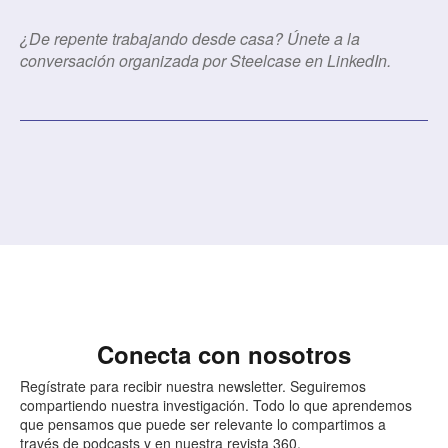
¿De repente trabajando desde casa? Únete a la
conversación organizada por Steelcase en LinkedIn.
Conecta con nosotros
Regístrate para recibir nuestra newsletter. Seguiremos
compartiendo nuestra investigación. Todo lo que aprendemos
que pensamos que puede ser relevante lo compartimos a
través de podcasts y en nuestra revista 360.