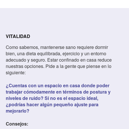
VITALIDAD
Como sabemos, mantenerse sano requiere dormir
bien, una dieta equilibrada, ejercicio y un entorno
adecuado y seguro. Estar confinado en casa reduce
nuestras opciones. Pide a la gente que piense en lo
siguiente:
¿Cuentas con un espacio en casa donde poder
trabajar cómodamente en términos de postura y
niveles de ruido? Si no es el espacio ideal,
¿podrías hacer algún pequeño ajuste para
mejorarlo?
Consejos: