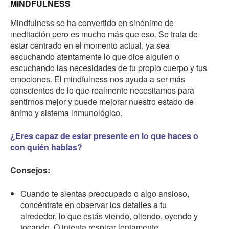
MINDFULNESS
Mindfulness se ha convertido en sinónimo de
meditación pero es mucho más que eso. Se trata de
estar centrado en el momento actual, ya sea
escuchando atentamente lo que dice alguien o
escuchando las necesidades de tu propio cuerpo y tus
emociones. El mindfulness nos ayuda a ser más
conscientes de lo que realmente necesitamos para
sentirnos mejor y puede mejorar nuestro estado de
ánimo y sistema inmunológico.
¿Eres capaz de estar presente en lo que haces o
con quién hablas?
Consejos:
Cuando te sientas preocupado o algo ansioso,
concéntrate en observar los detalles a tu
alrededor, lo que estás viendo, oliendo, oyendo y
tocando. O intenta respirar lentamente,