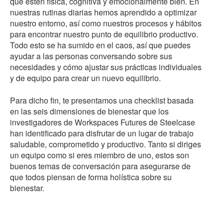
que estén física, cognitiva y emocionalmente bien. En
nuestras rutinas diarias hemos aprendido a optimizar
nuestro entorno, así como nuestros procesos y hábitos
para encontrar nuestro punto de equilibrio productivo.
Todo esto se ha sumido en el caos, así que puedes
ayudar a las personas conversando sobre sus
necesidades y cómo ajustar sus prácticas individuales
y de equipo para crear un nuevo equilibrio.
Para dicho fin, te presentamos una checklist basada
en las seis dimensiones de bienestar que los
investigadores de Workspaces Futures de Steelcase
han identificado para disfrutar de un lugar de trabajo
saludable, comprometido y productivo. Tanto si diriges
un equipo como si eres miembro de uno, estos son
buenos temas de conversación para asegurarse de
que todos piensan de forma holística sobre su
bienestar.