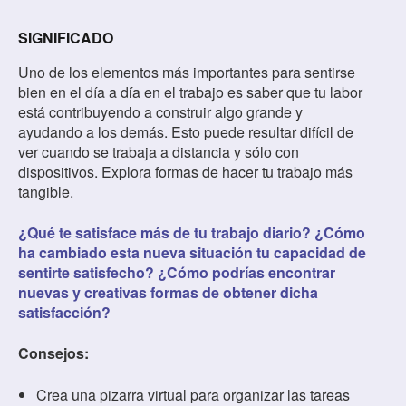
SIGNIFICADO
Uno de los elementos más importantes para sentirse
bien en el día a día en el trabajo es saber que tu labor
está contribuyendo a construir algo grande y
ayudando a los demás. Esto puede resultar difícil de
ver cuando se trabaja a distancia y sólo con
dispositivos. Explora formas de hacer tu trabajo más
tangible.
¿Qué te satisface más de tu trabajo diario? ¿Cómo
ha cambiado esta nueva situación tu capacidad de
sentirte satisfecho? ¿Cómo podrías encontrar
nuevas y creativas formas de obtener dicha
satisfacción?
Consejos:
Crea una pizarra virtual para organizar las tareas