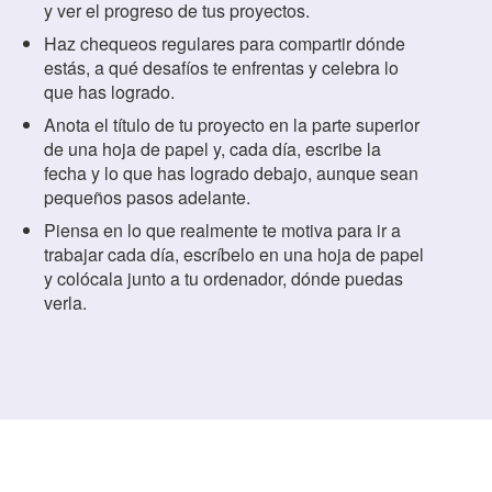
y ver el progreso de tus proyectos.
Haz chequeos regulares para compartir dónde
estás, a qué desafíos te enfrentas y celebra lo
que has logrado.
Anota el título de tu proyecto en la parte superior
de una hoja de papel y, cada día, escribe la
fecha y lo que has logrado debajo, aunque sean
pequeños pasos adelante.
Piensa en lo que realmente te motiva para ir a
trabajar cada día, escríbelo en una hoja de papel
y colócala junto a tu ordenador, dónde puedas
verla.