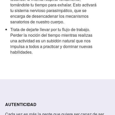
tomándote tu tiempo para exhalar. Esto activará
tu sistema nervioso parasimpático, que se
encarga de desencadenar los mecanismos
sanatorios de nuestro cuerpo.
Trata de dejarte llevar por tu flujo de trabajo.
Perder la noción del tiempo mientras realizas
una actividad es un subidón natural que nos
impulsa a todos a practicar y dominar nuevas
habilidades.
AUTENTICIDAD
Cada vez es más la gente que quiere ser capaz de ser