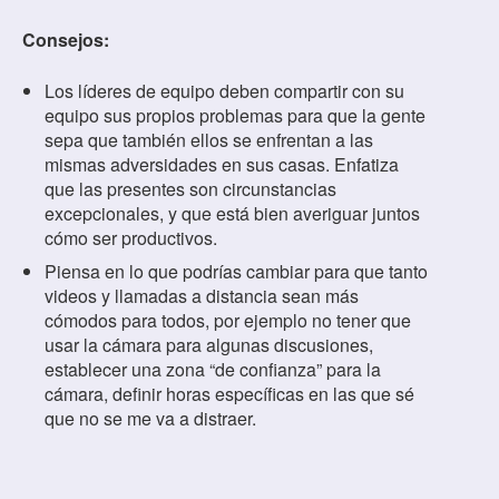
Consejos:
Los líderes de equipo deben compartir con su
equipo sus propios problemas para que la gente
sepa que también ellos se enfrentan a las
mismas adversidades en sus casas. Enfatiza
que las presentes son circunstancias
excepcionales, y que está bien averiguar juntos
cómo ser productivos.
Piensa en lo que podrías cambiar para que tanto
videos y llamadas a distancia sean más
cómodos para todos, por ejemplo no tener que
usar la cámara para algunas discusiones,
establecer una zona “de confianza” para la
cámara, definir horas específicas en las que sé
que no se me va a distraer.