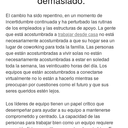
demasiado.
El cambio ha sido repentino, en un momento de
incertidumbre continuada y ha perturbado las rutinas
de los empleados y las estructuras de apoyo. La gente
que está acostumbrada a
trabajar desde casa
no está
necesariamente acostumbrada a que su hogar sea un
lugar de coworking para toda la familia. Las personas
que están acostumbradas a vivir solas no están
necesariamente acostumbradas a estar en soledad
toda la semana, las veinticuatro horas del día. Los
equipos que están acostumbrados a conectarse
virtualmente no lo están a hacerlo mientras se
preocupan por cuestiones como el futuro y que sus
seres queridos estén lejos.
Los líderes de equipo tienen un papel crítico que
desempeñar para ayudar a su equipo a mantenerse
comprometido y centrado. La capacidad de las
personas para trabajar bien como un equipo requiere