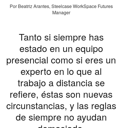
Por Beatriz Arantes, Steelcase WorkSpace Futures
Manager
Tanto si siempre has
estado en un equipo
presencial como si eres un
experto en lo que al
trabajo a distancia se
refiere, éstas son nuevas
circunstancias, y las reglas
de siempre no ayudan