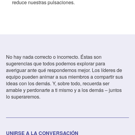
reduce nuestras pulsaciones.
No hay nada correcto o incorrecto. Éstas son
sugerencias que todos podemos explorar para
averiguar ante qué respondemos mejor. Los líderes de
equipo pueden animar a sus miembros a compartir sus
ideas con los demás. Y, sobre todo, recuerda ser
amable y perdonarte a ti mismo y a los demás – juntos
lo superaremos.
UNIRSE A LA CONVERSACIÓN