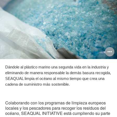
A
i
Dándole al plástico marino una segunda vida en la industria y
eliminando de manera responsable la demás basura recogida,
SEAQUAL limpia el océano al mismo tiempo que crea una
cadena de suministro más sostenible.
Colaborando con los programas de limpieza europeos
locales y los pescadores para recoger los residuos del
océano, SEAQUAL INITIATIVE está cumpliendo su parte