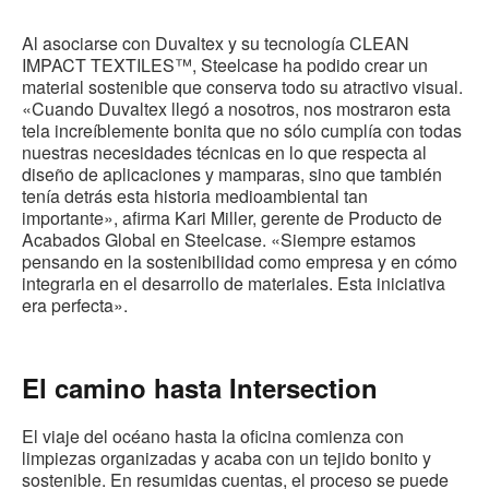
Al asociarse con Duvaltex y su tecnología CLEAN
IMPACT TEXTILES™, Steelcase ha podido crear un
material sostenible que conserva todo su atractivo visual.
«Cuando Duvaltex llegó a nosotros, nos mostraron esta
tela increíblemente bonita que no sólo cumplía con todas
nuestras necesidades técnicas en lo que respecta al
diseño de aplicaciones y mamparas, sino que también
tenía detrás esta historia medioambiental tan
importante», afirma Kari Miller, gerente de Producto de
Acabados Global en Steelcase. «Siempre estamos
pensando en la sostenibilidad como empresa y en cómo
integrarla en el desarrollo de materiales. Esta iniciativa
era perfecta».
El camino hasta Intersection
El viaje del océano hasta la oficina comienza con
limpiezas organizadas y acaba con un tejido bonito y
sostenible. En resumidas cuentas, el proceso se puede