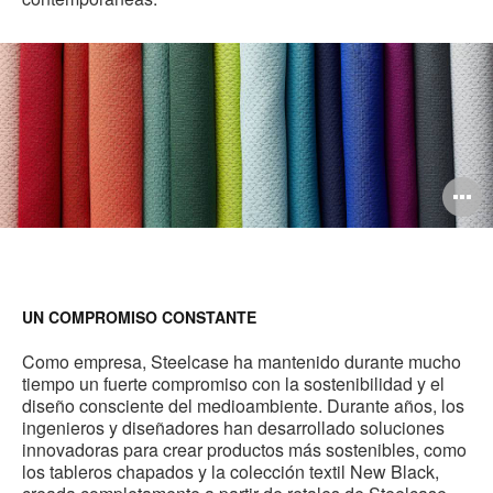
A
i
UN COMPROMISO CONSTANTE
Como empresa, Steelcase ha mantenido durante mucho
tiempo un fuerte compromiso con la sostenibilidad y el
diseño consciente del medioambiente. Durante años, los
ingenieros y diseñadores han desarrollado soluciones
innovadoras para crear productos más sostenibles, como
los tableros chapados y la colección textil New Black,