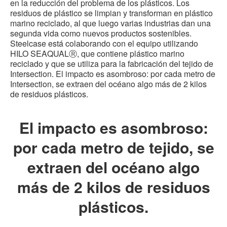
en la reducción del problema de los plásticos. Los
residuos de plástico se limpian y transforman en plástico
marino reciclado, al que luego varias industrias dan una
segunda vida como nuevos productos sostenibles.
Steelcase está colaborando con el equipo utilizando
HILO SEAQUALⓇ, que contiene plástico marino
reciclado y que se utiliza para la fabricación del tejido de
Intersection. El impacto es asombroso: por cada metro de
Intersection, se extraen del océano algo más de 2 kilos
de residuos plásticos.
El impacto es asombroso:
por cada metro de tejido, se
extraen del océano algo
más de 2 kilos de residuos
plásticos.