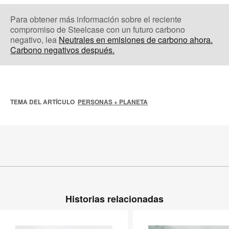
Para obtener más información sobre el reciente
compromiso de Steelcase con un futuro carbono
negativo, lea
Neutrales en emisiones de carbono ahora.
Carbono negativos después.
TEMA DEL ARTÍCULO
PERSONAS + PLANETA
Historias relacionadas