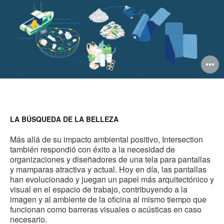
A
i
LA BÚSQUEDA DE LA BELLEZA
Más allá de su impacto ambiental positivo, Intersection
también respondió con éxito a la necesidad de
organizaciones y diseñadores de una tela para pantallas
y mamparas atractiva y actual. Hoy en día, las pantallas
han evolucionado y juegan un papel más arquitectónico y
visual en el espacio de trabajo, contribuyendo a la
imagen y al ambiente de la oficina al mismo tiempo que
funcionan como barreras visuales o acústicas en caso
necesario.