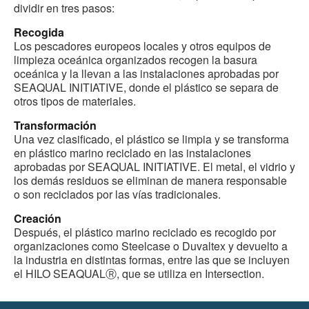
dividir en tres pasos:
Recogida
Los pescadores europeos locales y otros equipos de
limpieza oceánica organizados recogen la basura
oceánica y la llevan a las instalaciones aprobadas por
SEAQUAL INITIATIVE, donde el plástico se separa de
otros tipos de materiales.
Transformación
Una vez clasificado, el plástico se limpia y se transforma
en plástico marino reciclado en las instalaciones
aprobadas por SEAQUAL INITIATIVE. El metal, el vidrio y
los demás residuos se eliminan de manera responsable
o son reciclados por las vías tradicionales.
Creación
Después, el plástico marino reciclado es recogido por
organizaciones como Steelcase o Duvaltex y devuelto a
la industria en distintas formas, entre las que se incluyen
el HILO SEAQUALⓇ, que se utiliza en Intersection.