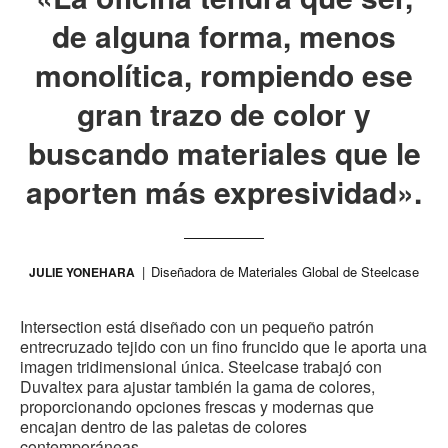
de alguna forma, menos
monolítica, rompiendo ese
gran trazo de color y
buscando materiales que le
aporten más expresividad».
Diseñadora de Materiales Global de Steelcase
JULIE YONEHARA
Intersection está diseñado con un pequeño patrón
entrecruzado tejido con un fino fruncido que le aporta una
imagen tridimensional única. Steelcase trabajó con
Duvaltex para ajustar también la gama de colores,
proporcionando opciones frescas y modernas que
encajan dentro de las paletas de colores
contemporáneas.