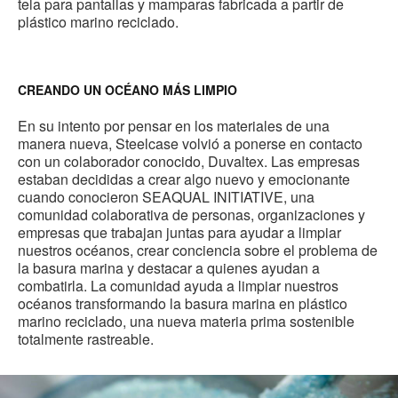
tela para pantallas y mamparas fabricada a partir de
plástico marino reciclado.
CREANDO UN OCÉANO MÁS LIMPIO
En su intento por pensar en los materiales de una
manera nueva, Steelcase volvió a ponerse en contacto
con un colaborador conocido, Duvaltex. Las empresas
estaban decididas a crear algo nuevo y emocionante
cuando conocieron SEAQUAL INITIATIVE, una
comunidad colaborativa de personas, organizaciones y
empresas que trabajan juntas para ayudar a limpiar
nuestros océanos, crear conciencia sobre el problema de
la basura marina y destacar a quienes ayudan a
combatirla. La comunidad ayuda a limpiar nuestros
océanos transformando la basura marina en plástico
marino reciclado, una nueva materia prima sostenible
totalmente rastreable.