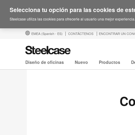
Selecciona tu opción para las cookies de este
Steelcase utiliza las cookies para ofrecerle al usuario una mejor experiencia
EMEA
(Spanish - ES)
CONTÁCTENOS
ENCONTRAR UN CON
Diseño de oficinas
Nuevo
Productos
D
Co