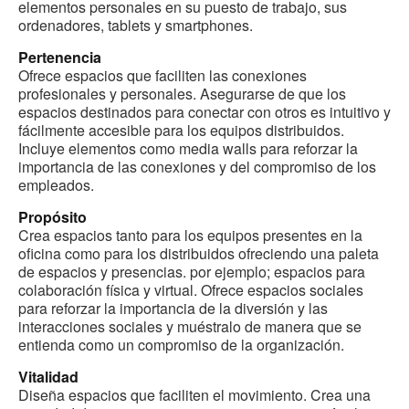
elementos personales en su puesto de trabajo, sus
ordenadores, tablets y smartphones.
Pertenencia
Ofrece espacios que faciliten las conexiones
profesionales y personales. Asegurarse de que los
espacios destinados para conectar con otros es intuitivo y
fácilmente accesible para los equipos distribuidos.
Incluye elementos como media walls para reforzar la
importancia de las conexiones y del compromiso de los
empleados.
Propósito
Crea espacios tanto para los equipos presentes en la
oficina como para los distribuidos ofreciendo una paleta
de espacios y presencias. por ejemplo; espacios para
colaboración física y virtual. Ofrece espacios sociales
para reforzar la importancia de la diversión y las
interacciones sociales y muéstralo de manera que se
entienda como un compromiso de la organización.
Vitalidad
Diseña espacios que faciliten el movimiento. Crea una