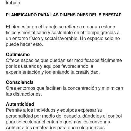
trabajo.
PLANIFICANDO PARA LAS DIMENSIONES DEL BIENESTAR
El bienestar en el trabajo se refiere a crear un estado
físico y mental sano y sostenible en el tiempo gracias a
un entorno físico y social favorable. Un espacio solo no
puede hacer esto.
Optimismo
Ofrece espacios que puedan ser modificados fácilmente
por los usuarios y equipos favoreciendo la
experimentación y fomentando la creatividad.
Consciencia
Crea entornos que faciliten la concentración y minimicen
las distracciones.
Autenticidad
Permite a los individuos y equipos expresar su
personalidad por medio del espacio, dándoles el control
para seleccionar el entorno que más les convenga.
Animar a los empleados para que coloquen sus