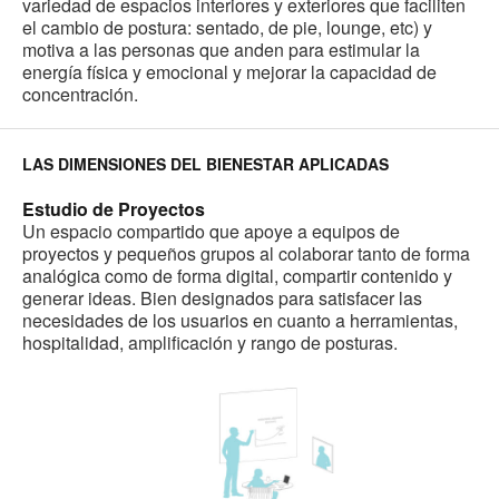
variedad de espacios interiores y exteriores que faciliten
el cambio de postura: sentado, de pie, lounge, etc) y
motiva a las personas que anden para estimular la
energía física y emocional y mejorar la capacidad de
concentración.
LAS DIMENSIONES DEL BIENESTAR APLICADAS
Estudio de Proyectos
Un espacio compartido que apoye a equipos de
proyectos y pequeños grupos al colaborar tanto de forma
analógica como de forma digital, compartir contenido y
generar ideas. Bien designados para satisfacer las
necesidades de los usuarios en cuanto a herramientas,
hospitalidad, amplificación y rango de posturas.