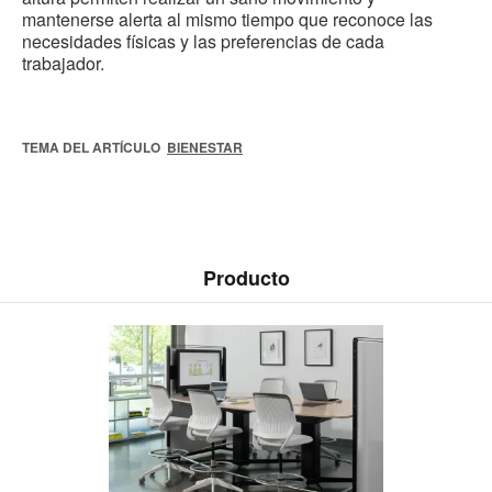
mantenerse alerta al mismo tiempo que reconoce las
necesidades físicas y las preferencias de cada
trabajador.
TEMA DEL ARTÍCULO
BIENESTAR
Producto