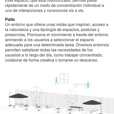
Este espacio, que está insonorizado, permite pasar
rápidamente de un modo de concentración individual a
uno de interacciones y conexiones vis a vis.
Patio
Un entorno que ofrece unas vistas que inspiran, acceso a
la naturaleza y una tipología de espacios, posturas y
presencias. Promueva el movimiento a través del entorno
animando a los usuarios a seleccionar el espacio
adecuado para una determinada tarea. Diversos entornos
permiten satisfacer todas las necesidades de los
usuarios a lo largo del día, como trabajar concentrado,
colaborar de forma creativa o tomarse un descanso.