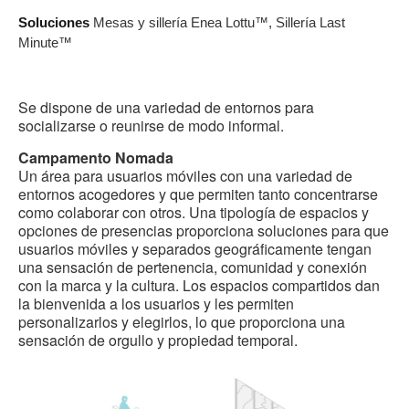
Soluciones
Mesas y sillería Enea Lottu™, Sillería Last
Minute™
Se dispone de una variedad de entornos para
socializarse o reunirse de modo informal.
Campamento Nomada
Un área para usuarios móviles con una variedad de
entornos acogedores y que permiten tanto concentrarse
como colaborar con otros. Una tipología de espacios y
opciones de presencias proporciona soluciones para que
usuarios móviles y separados geográficamente tengan
una sensación de pertenencia, comunidad y conexión
con la marca y la cultura. Los espacios compartidos dan
la bienvenida a los usuarios y les permiten
personalizarlos y elegirlos, lo que proporciona una
sensación de orgullo y propiedad temporal.