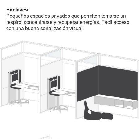
Enclaves
Pequeños espacios privados que permiten tomarse un
respiro, concentrarse y recuperar energías. Fácil acceso
con una buena señalización visual.