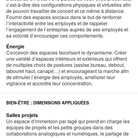
c’est-à-dire des configurations physiques et virtuelles afin
de pouvoir travailler de concert et ce même à distance.
Fournir des espaces sociaux dans le but de renforcer
l’interactivité entre les employés et de rappeler
l’engagement de l’entreprise auprès de ses employés et
sa volonté d’encourager ces comportements.
Énergie
Concevoir des espaces favorisant le dynamisme. Créer
une variété d’espaces intérieurs et extérieurs qui offrent
de multiples choix de postures (assise bureau, debout,
tabouret haut, canapé…) et encourageant la marche afin
de stimuler l’énergie des employés, améliorer leur
vigilance et accroître leur concentration.
BIEN-ÊTRE : DIMENSIONS APPLIQUÉES
Salles projets
Un espace d’immersion par tagé qui prend en charge les
équipes de projets et les petits groupes dans des
collaborations analogiques et numériques, le partage de