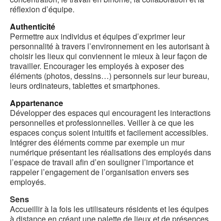
réflexion d’équipe.
Authenticité
Permettre aux individus et équipes d’exprimer leur
personnalité à travers l’environnement en les autorisant à
choisir les lieux qui conviennent le mieux à leur façon de
travailler. Encourager les employés à exposer des
éléments (photos, dessins…) personnels sur leur bureau,
leurs ordinateurs, tablettes et smartphones.
Appartenance
Développer des espaces qui encouragent les interactions
personnelles et professionnelles. Veiller à ce que les
espaces conçus soient intuitifs et facilement accessibles.
Intégrer des éléments comme par exemple un mur
numérique présentant les réalisations des employés dans
l’espace de travail afin d’en souligner l’importance et
rappeler l’engagement de l’organisation envers ses
employés.
Sens
Accueillir à la fois les utilisateurs résidents et les équipes
à distance en créant une palette de lieux et de présences,