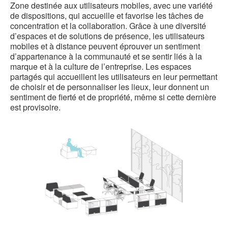
Zone destinée aux utilisateurs mobiles, avec une variété
de dispositions, qui accueille et favorise les tâches de
concentration et la collaboration. Grâce à une diversité
d’espaces et de solutions de présence, les utilisateurs
mobiles et à distance peuvent éprouver un sentiment
d’appartenance à la communauté et se sentir liés à la
marque et à la culture de l’entreprise. Les espaces
partagés qui accueillent les utilisateurs en leur permettant
de choisir et de personnaliser les lieux, leur donnent un
sentiment de fierté et de propriété, même si cette dernière
est provisoire.