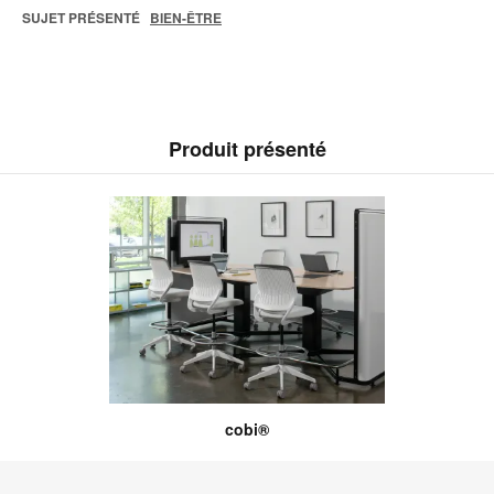
SUJET PRÉSENTÉ
BIEN-ÊTRE
Produit présenté
cobi®