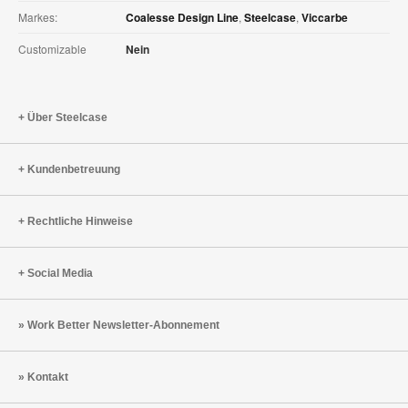
Markes:
Coalesse Design Line
,
Steelcase
,
Viccarbe
Customizable
Nein
Über Steelcase
Kundenbetreuung
Rechtliche Hinweise
Social Media
Work Better Newsletter-Abonnement
Kontakt