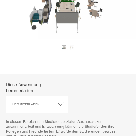
Diese Anwendung
herunterladen
Diese
Anwendung
HERUNTERLADEN
herunterladen
In diesem Bereich zum Studieren, sozialen Austausch, zur
Zusammenarbeit und Entspannung können die Studierenden ihre
Kollegen und Freunde treffen. Er wurde den Studierenden bewusst
exklusiv zur Verfügung gestellt.