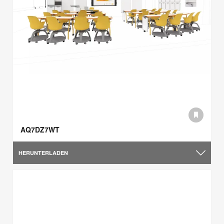
AQ7DZ7WT
HERUNTERLADEN