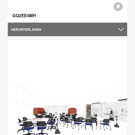
GQ2EE4MH
HERUNTERLADEN