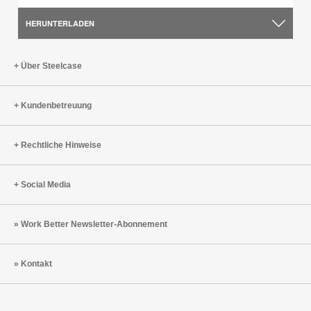
HERUNTERLADEN
Über Steelcase
Kundenbetreuung
Rechtliche Hinweise
Social Media
Work Better Newsletter-Abonnement
Kontakt