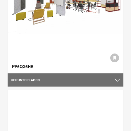
PP6QX6HS
HERUNTERLADEN