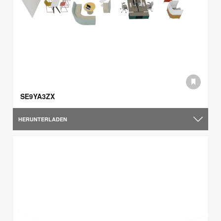
SE9YA3ZX
HERUNTERLADEN