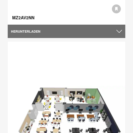
MZ2AV2NN
HERUNTERLADEN