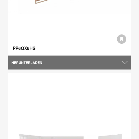
PP6QX6HS
HERUNTERLADEN