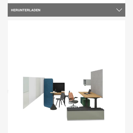
HERUNTERLADEN