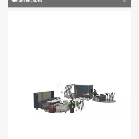
HERUNTERLADEN