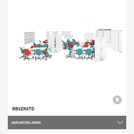
BB3ZK6TD
HERUNTERLADEN