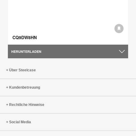
CQ9DW8HN
HERUNTERLADEN
Über Steelcase
Kundenbetreuung
Rechtliche Hinweise
Social Media