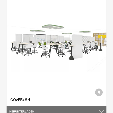
GQ2EE4MH
HERUNTERLADEN