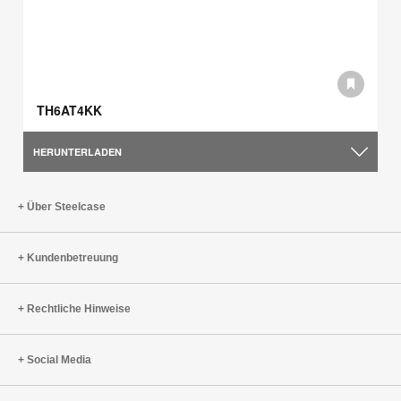
TH6AT4KK
HERUNTERLADEN
Über Steelcase
Kundenbetreuung
Rechtliche Hinweise
Social Media