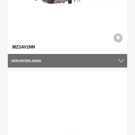
MZ2AV2NN
HERUNTERLADEN