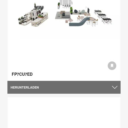
FP7CU7ED
HERUNTERLADEN