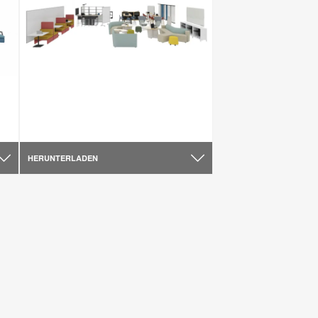
HERUNTERLADEN