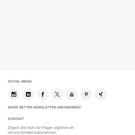
SOCIAL MEDIA
WORK BETTER NEWSLETTER-ABONNEMENT
KONTAKT
Zögern Sie nicht, für Fragen jeglicher Art
mit uns Kontakt aufzunehmen.