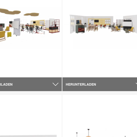
RLADEN
HERUNTERLADEN