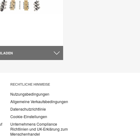
RLADEN
RECHTLICHE HINWEISE
Nutzungsbedingungen
Allgemeine Verkaufsbedingungen
Datenschutzrichtlinie
Cookie-Einstellungen
uf
Unternehmens Compliance
Richtlinien und UK-Erklärung zum
Menschenhandel