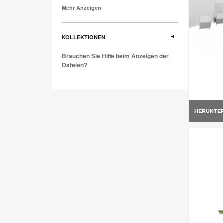
Mehr Anzeigen
KOLLEKTIONEN
Brauchen Sie Hilfe beim Anzeigen der
Dateien?
HERUNTE