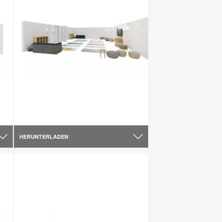
HERUNTERLADEN