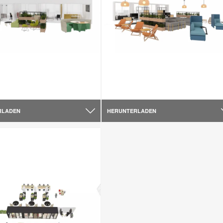
RLADEN
HERUNTERLADEN