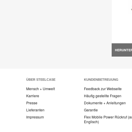
HERUNTE
ÜBER STEELCASE
KUNDENBETREUUNG
Mensch + Umwelt
Feedback zur Webseite
Karriere
Häufig gestellte Fragen
Presse
Dokumente + Anleitungen
Lieferanten
Garantie
Impressum
Flex Mobile Power Rückruf (a
Englisch)