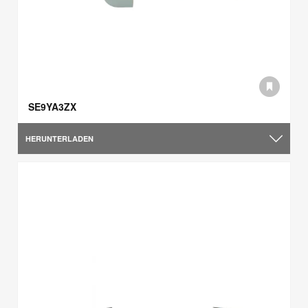
SE9YA3ZX
HERUNTERLADEN