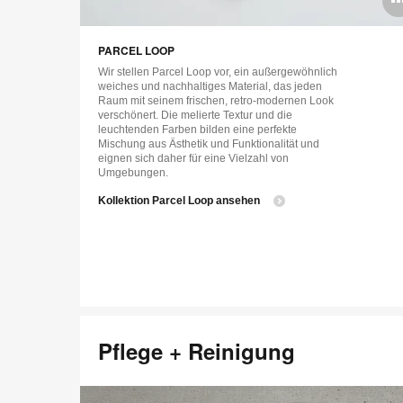
PARCEL LOOP
Wir stellen Parcel Loop vor, ein außergewöhnlich
weiches und nachhaltiges Material, das jeden
Raum mit seinem frischen, retro-modernen Look
verschönert. Die melierte Textur und die
leuchtenden Farben bilden eine perfekte
Mischung aus Ästhetik und Funktionalität und
eignen sich daher für eine Vielzahl von
Umgebungen.
​Kollektion Parcel Loop ansehen
Pflege + Reinigung