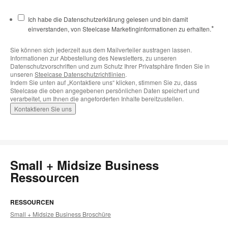
Ich habe die Datenschutzerklärung gelesen und bin damit
*
einverstanden, von Steelcase Marketinginformationen zu erhalten.
Sie können sich jederzeit aus dem Mailverteiler austragen lassen.
Informationen zur Abbestellung des Newsletters, zu unseren
Datenschutzvorschriften und zum Schutz Ihrer Privatsphäre finden Sie in
unseren
Steelcase Datenschutzrichtlinien
.
Indem Sie unten auf „Kontaktiere uns“ klicken, stimmen Sie zu, dass
Steelcase die oben angegebenen persönlichen Daten speichert und
verarbeitet, um Ihnen die angeforderten Inhalte bereitzustellen.
Small + Midsize Business
Ressourcen
RESSOURCEN
Small + Midsize Business Broschüre