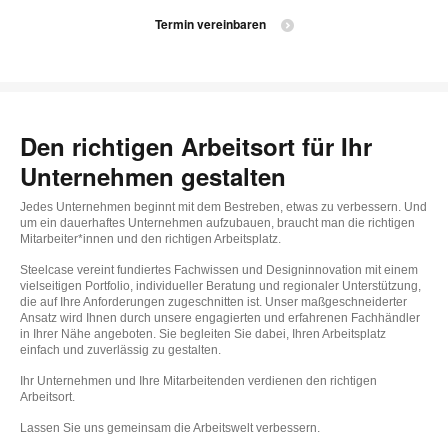
Termin vereinbaren
Den richtigen Arbeitsort für Ihr
Unternehmen gestalten
Jedes Unternehmen beginnt mit dem Bestreben, etwas zu verbessern. Und
um ein dauerhaftes Unternehmen aufzubauen, braucht man die richtigen
Mitarbeiter*innen und den richtigen Arbeitsplatz.
Steelcase vereint fundiertes Fachwissen und Designinnovation mit einem
vielseitigen Portfolio, individueller Beratung und regionaler Unterstützung,
die auf Ihre Anforderungen zugeschnitten ist. Unser maßgeschneiderter
Ansatz wird Ihnen durch unsere engagierten und erfahrenen Fachhändler
in Ihrer Nähe angeboten. Sie begleiten Sie dabei, Ihren Arbeitsplatz
einfach und zuverlässig zu gestalten.
Ihr Unternehmen und Ihre Mitarbeitenden verdienen den richtigen
Arbeitsort.
Lassen Sie uns gemeinsam die Arbeitswelt verbessern.