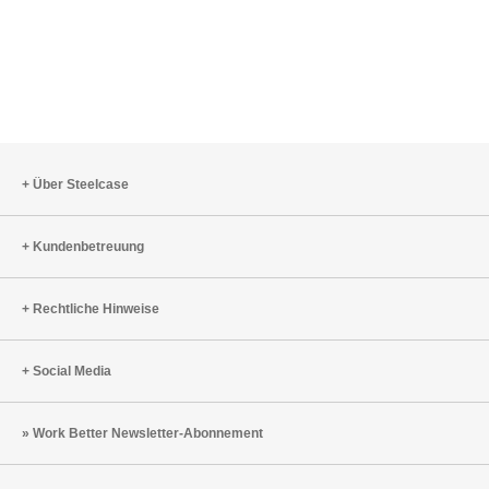
Über Steelcase
Kundenbetreuung
Rechtliche Hinweise
Social Media
Work Better Newsletter-Abonnement