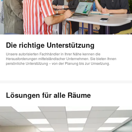
Die richtige Unterstützung
Unsere autorisierten Fachhändler in Ihrer Nähe kennen die
Herausforderungen mittelständischer Unternehmen. Sie bieten Ihnen
persönliche Unterstützung – von der Planung bis zur Umsetzung.
Lösungen für alle Räume​