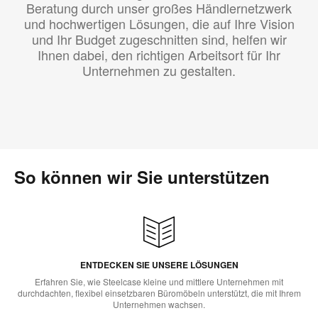
Beratung durch unser großes Händlernetzwerk
und hochwertigen Lösungen, die auf Ihre Vision
und Ihr Budget zugeschnitten sind, helfen wir
Ihnen dabei, den richtigen Arbeitsort für Ihr
Unternehmen zu gestalten.
So können wir Sie unterstützen
ENTDECKEN SIE UNSERE LÖSUNGEN
Erfahren Sie, wie Steelcase kleine und mittlere Unternehmen mit
durchdachten, flexibel einsetzbaren Büromöbeln unterstützt, die mit Ihrem
Unternehmen wachsen.