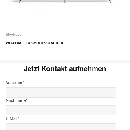
Steelcase
WORKVALET® SCHLIESSFÄCHER
Jetzt Kontakt aufnehmen
Vorname
*
Nachname
*
E-Mail
*