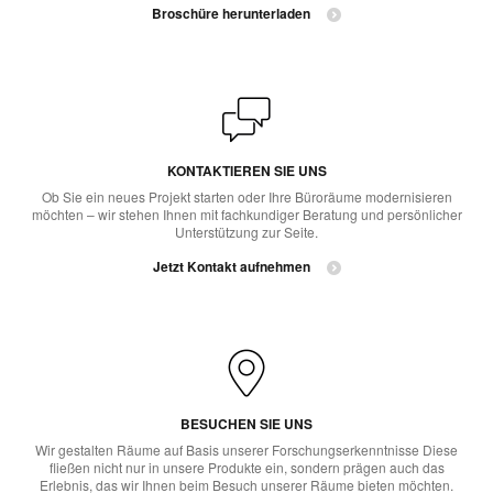
Broschüre herunterladen
KONTAKTIEREN SIE UNS
Ob Sie ein neues Projekt starten oder Ihre Büroräume modernisieren
möchten – wir stehen Ihnen mit fachkundiger Beratung und persönlicher
Unterstützung zur Seite.
Jetzt Kontakt aufnehmen
BESUCHEN SIE UNS
Wir gestalten Räume auf Basis unserer Forschungserkenntnisse Diese
fließen nicht nur in unsere Produkte ein, sondern prägen auch das
Erlebnis, das wir Ihnen beim Besuch unserer Räume bieten möchten.