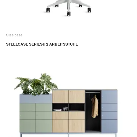
Steelcase
STEELCASE SERIES® 2 ARBEITSSTUHL