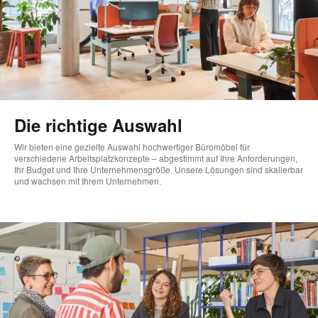
Die richtige Auswahl
Wir bieten eine gezielte Auswahl hochwertiger Büromöbel für
verschiedene Arbeitsplatzkonzepte – abgestimmt auf Ihre Anforderungen,
Ihr Budget und Ihre Unternehmensgröße. Unsere Lösungen sind skalierbar
und wachsen mit Ihrem Unternehmen.