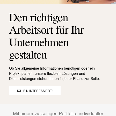
Den richtigen
Arbeitsort für Ihr
Unternehmen
gestalten
Ob Sie allgemeine Informationen benötigen oder ein
Projekt planen, unsere flexiblen Lösungen und
Dienstleistungen stehen Ihnen in jeder Phase zur Seite.
ICH BIN INTERESSIERT!
Mit einem vielseitigen Portfolio, individueller