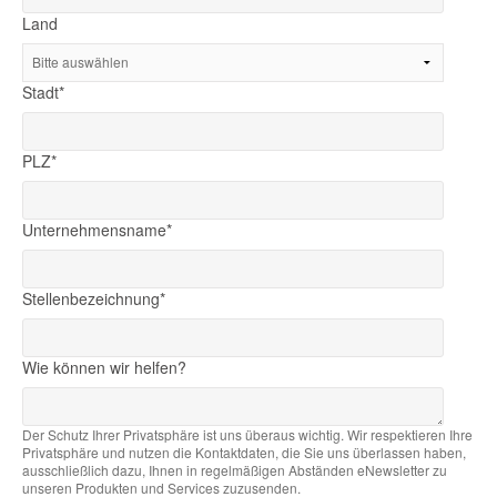
Land
Stadt
*
PLZ
*
Unternehmensname
*
Stellenbezeichnung
*
Wie können wir helfen?
Der Schutz Ihrer Privatsphäre ist uns überaus wichtig. Wir respektieren Ihre
Privatsphäre und nutzen die Kontaktdaten, die Sie uns überlassen haben,
ausschließlich dazu, Ihnen in regelmäßigen Abständen eNewsletter zu
unseren Produkten und Services zuzusenden.