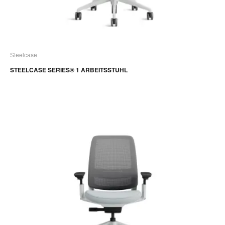
Steelcase
STEELCASE SERIES® 1 ARBEITSSTUHL