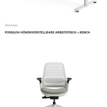
Steelcase
POSSILIO® HÖHENVERSTELLBARE ARBEITSTISCH + BENCH