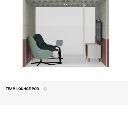
TEAM LOUNGE POD