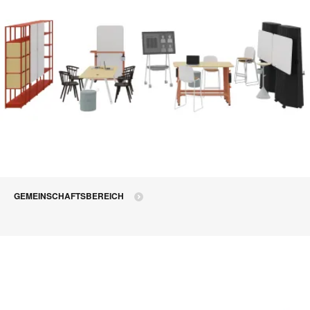
GEMEINSCHAFTSBEREICH