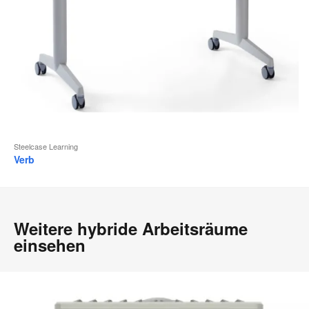
Steelcase Learning
Verb
Weitere hybride Arbeitsräume
einsehen