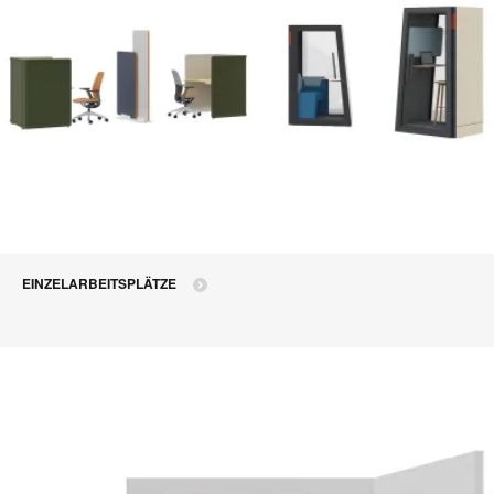
EINZELARBEITSPLÄTZE