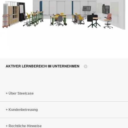
AKTIVER LERNBEREICH IM UNTERNEHMEN
Über Steelcase
Kundenbetreuung
Rechtliche Hinweise