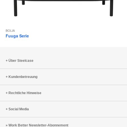
BOLIA
Fuuga Serie
Über Steelcase
Kundenbetreuung
Rechtliche Hinweise
Social Media
Work Better Newsletter-Abonnement