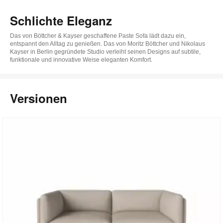
Schlichte Eleganz
Das von Böttcher & Kayser geschaffene Paste Sofa lädt dazu ein,
entspannt den Alltag zu genießen. Das von Moritz Böttcher und Nikolaus
Kayser in Berlin gegründete Studio verleiht seinen Designs auf subtile,
funktionale und innovative Weise eleganten Komfort.
Versionen