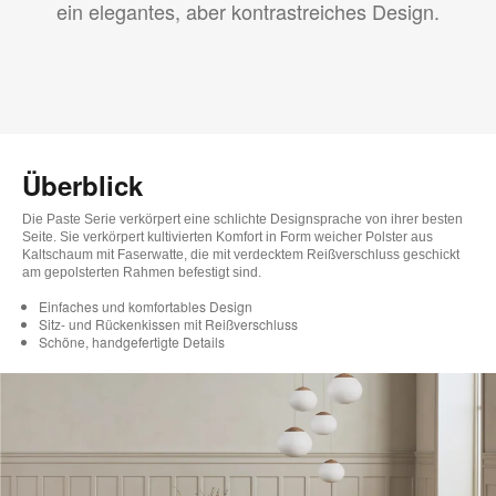
ein elegantes, aber kontrastreiches Design.
Überblick
Die Paste Serie verkörpert eine schlichte Designsprache von ihrer besten
Seite. Sie verkörpert kultivierten Komfort in Form weicher Polster aus
Kaltschaum mit Faserwatte, die mit verdecktem Reißverschluss geschickt
am gepolsterten Rahmen befestigt sind.
Einfaches und komfortables Design
Sitz- und Rückenkissen mit Reißverschluss
Schöne, handgefertigte Details