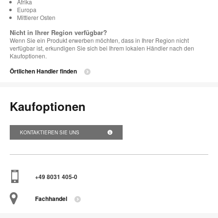
Afrika
Europa
Mittlerer Osten
Nicht in Ihrer Region verfügbar?
Wenn Sie ein Produkt erwerben möchten, dass in Ihrer Region nicht
verfügbar ist, erkundigen Sie sich bei Ihrem lokalen Händler nach den
Kaufoptionen.
Örtlichen Handler finden
Kaufoptionen
KONTAKTIEREN SIE UNS
+49 8031 405-0
Fachhandel