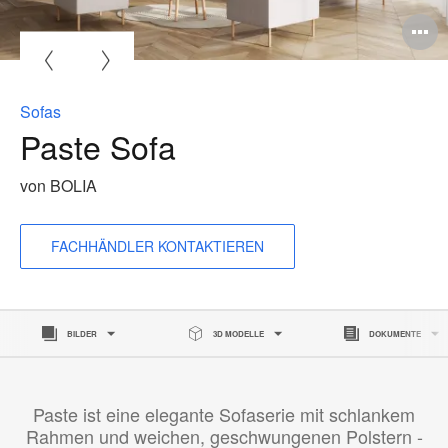
Sofas
Paste Sofa
von BOLIA
FACHHÄNDLER KONTAKTIEREN
BILDER
3D MODELLE
DOKUMENTE
Paste ist eine elegante Sofaserie mit schlankem
Rahmen und weichen, geschwungenen Polstern -