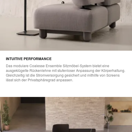
INTUITIVE PERFORMANCE
Das modulare Coalesse Ensemble Sitzmöbel-System bietet eine
ausgeklügelte Rückenlehne mit stufenloser Anpassung der Körperhaltung.
Gleichzeitig ist die Stromversorgung gesichert und mithilfe von Screens
lässt sich der Privatsphäregrad anpassen.