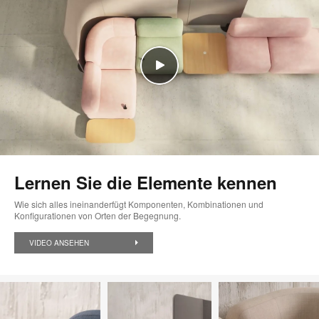
Lernen Sie die Elemente kennen
Wie sich alles ineinanderfügt Komponenten, Kombinationen und
Konfigurationen von Orten der Begegnung.
VIDEO ANSEHEN