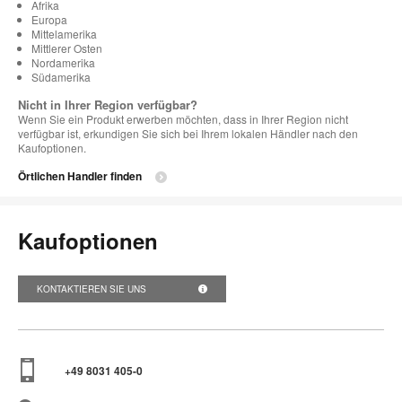
Afrika
Europa
Mittelamerika
Mittlerer Osten
Nordamerika
Südamerika
Nicht in Ihrer Region verfügbar?
Wenn Sie ein Produkt erwerben möchten, dass in Ihrer Region nicht
verfügbar ist, erkundigen Sie sich bei Ihrem lokalen Händler nach den
Kaufoptionen.
Örtlichen Handler finden
Kaufoptionen
KONTAKTIEREN SIE UNS
+49 8031 405-0