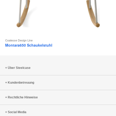
Coalesse Design Line
Montara650 Schaukelstuhl
Über Steelcase
Kundenbetreuung
Rechtliche Hinweise
Social Media