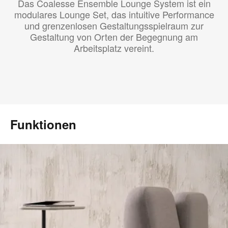
Das Coalesse Ensemble Lounge System ist ein
modulares Lounge Set, das intuitive Performance
und grenzenlosen Gestaltungsspielraum zur
Gestaltung von Orten der Begegnung am
Arbeitsplatz vereint.
Funktionen