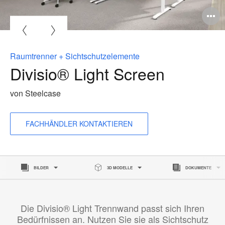
Raumtrenner + Sichtschutzelemente
Divisio® Light Screen
von Steelcase
FACHHÄNDLER KONTAKTIEREN
BILDER
3D MODELLE
DOKUMENTE
Die Divisio® Light Trennwand passt sich Ihren
Bedürfnissen an. Nutzen Sie sie als Sichtschutz