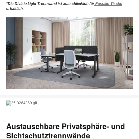
*Die Divisio Light Trennwand ist ausschließlich für
Possilio-Tische
erhältlich.
Austauschbare Privatsphäre- und
Sichtschutztrennwände