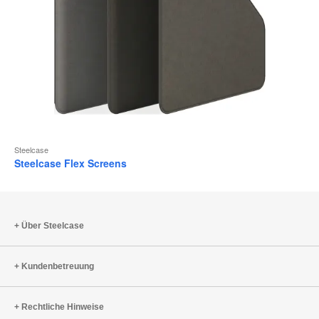
Steelcase
Steelcase Flex Screens
Über Steelcase
Kundenbetreuung
Rechtliche Hinweise