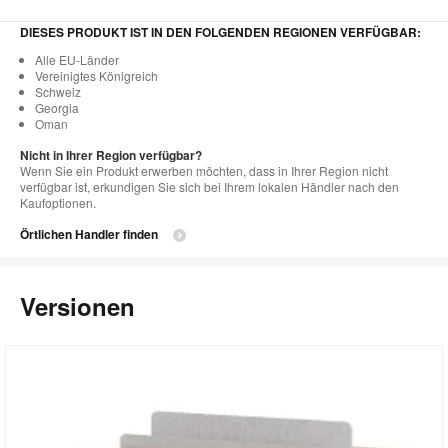
DIESES PRODUKT IST IN DEN FOLGENDEN REGIONEN VERFÜGBAR:
Alle EU-Länder
Vereinigtes Königreich
Schweiz
Georgia
Oman
Nicht in Ihrer Region verfügbar?
Wenn Sie ein Produkt erwerben möchten, dass in Ihrer Region nicht
verfügbar ist, erkundigen Sie sich bei Ihrem lokalen Händler nach den
Kaufoptionen.
Örtlichen Handler finden
Versionen