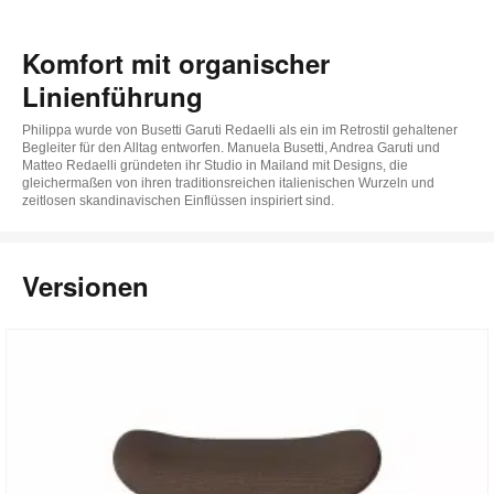
Komfort mit organischer
Linienführung
Philippa wurde von Busetti Garuti Redaelli als ein im Retrostil gehaltener
Begleiter für den Alltag entworfen. Manuela Busetti, Andrea Garuti und
Matteo Redaelli gründeten ihr Studio in Mailand mit Designs, die
gleichermaßen von ihren traditionsreichen italienischen Wurzeln und
zeitlosen skandinavischen Einflüssen inspiriert sind.
Versionen