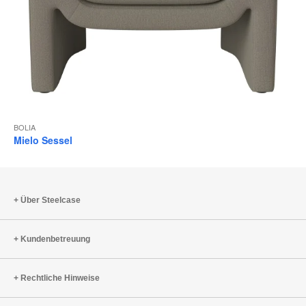
BOLIA
Mielo Sessel
Über Steelcase
Kundenbetreuung
Rechtliche Hinweise