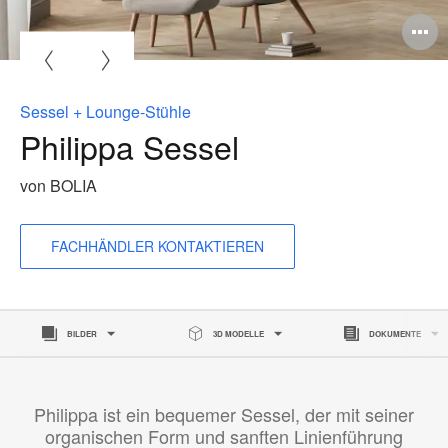
Sessel + Lounge-Stühle
Philippa Sessel
von BOLIA
FACHHÄNDLER KONTAKTIEREN
BILDER
3D MODELLE
DOKUMENTE
Philippa ist ein bequemer Sessel, der mit seiner
organischen Form und sanften Linienführung