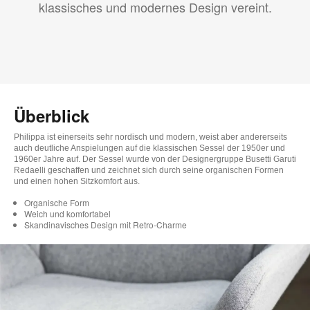
klassisches und modernes Design vereint.
Überblick
Philippa ist einerseits sehr nordisch und modern, weist aber andererseits
auch deutliche Anspielungen auf die klassischen Sessel der 1950er und
1960er Jahre auf. Der Sessel wurde von der Designergruppe Busetti Garuti
Redaelli geschaffen und zeichnet sich durch seine organischen Formen
und einen hohen Sitzkomfort aus.
Organische Form
Weich und komfortabel
Skandinavisches Design mit Retro-Charme