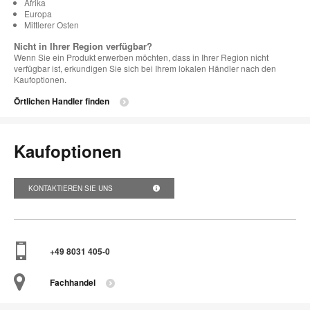
Afrika
Europa
Mittlerer Osten
Nicht in Ihrer Region verfügbar?
Wenn Sie ein Produkt erwerben möchten, dass in Ihrer Region nicht
verfügbar ist, erkundigen Sie sich bei Ihrem lokalen Händler nach den
Kaufoptionen.
Örtlichen Handler finden
Kaufoptionen
KONTAKTIEREN SIE UNS
+49 8031 405-0
Fachhandel