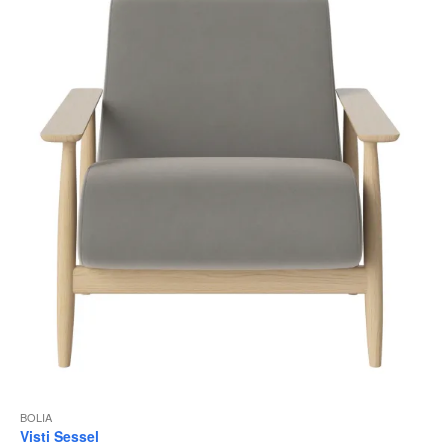
BOLIA
Visti Sessel