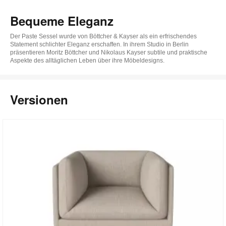
Bequeme Eleganz
Der Paste Sessel wurde von Böttcher & Kayser als ein erfrischendes
Statement schlichter Eleganz erschaffen. In ihrem Studio in Berlin
präsentieren Moritz Böttcher und Nikolaus Kayser subtile und praktische
Aspekte des alltäglichen Leben über ihre Möbeldesigns.
Versionen