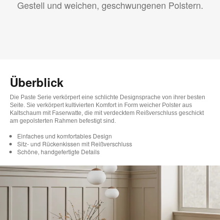
Gestell und weichen, geschwungenen Polstern.
Überblick
Die Paste Serie verkörpert eine schlichte Designsprache von ihrer besten
Seite. Sie verkörpert kultivierten Komfort in Form weicher Polster aus
Kaltschaum mit Faserwatte, die mit verdecktem Reißverschluss geschickt
am gepolsterten Rahmen befestigt sind.
Einfaches und komfortables Design
Sitz- und Rückenkissen mit Reißverschluss
Schöne, handgefertigte Details