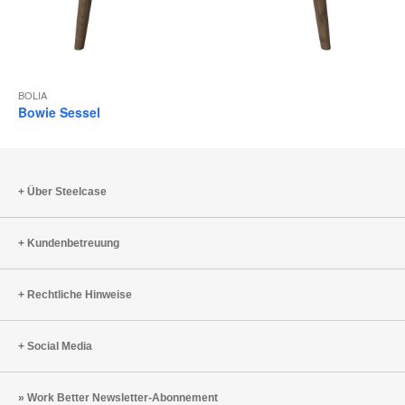
BOLIA
Bowie Sessel
Über Steelcase
Kundenbetreuung
Rechtliche Hinweise
Social Media
Work Better Newsletter-Abonnement