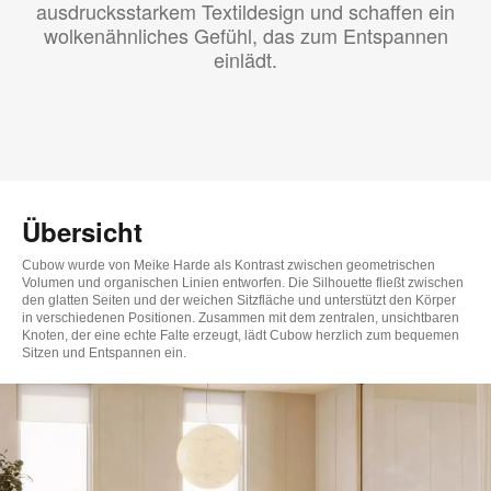
ausdrucksstarkem Textildesign und schaffen ein
wolkenähnliches Gefühl, das zum Entspannen
einlädt.
Übersicht
Cubow wurde von Meike Harde als Kontrast zwischen geometrischen
Volumen und organischen Linien entworfen. Die Silhouette fließt zwischen
den glatten Seiten und der weichen Sitzfläche und unterstützt den Körper
in verschiedenen Positionen. Zusammen mit dem zentralen, unsichtbaren
Knoten, der eine echte Falte erzeugt, lädt Cubow herzlich zum bequemen
Sitzen und Entspannen ein.