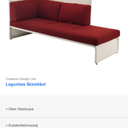
Coalesse Design Line
Lagunitas Sitzmöbel
Über Steelcase
Kundenbetreuung