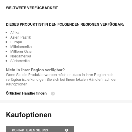
WELTWEITE VERFÜGBARKEIT
DIESES PRODUKT IST IN DEN FOLGENDEN REGIONEN VERFÜGBAR:
Afrika
Asien Pazifik
Europa
Mittelamerika
Mittlerer Osten
Nordamerika
Südamerika
Nicht in Ihrer Region verfügbar?
Wenn Sie ein Produkt erwerben möchten, dass in Ihrer Region nicht
verfügbar ist, erkundigen Sie sich bei Ihrem lokalen Händler nach den
Kaufoptionen.
Örtlichen Handler finden
Kaufoptionen
KONTAKTIEREN SIE UNS