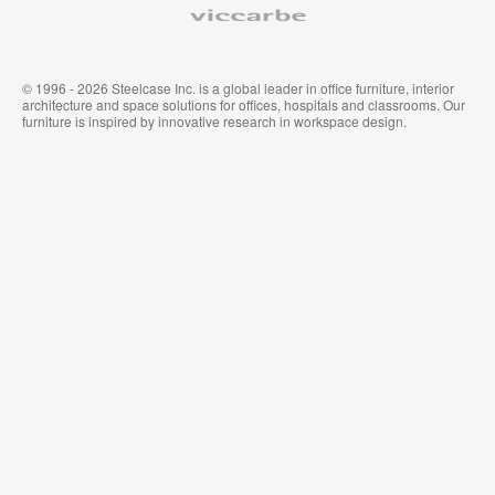
© 1996 - 2026 Steelcase Inc. is a global leader in office furniture, interior
architecture and space solutions for offices, hospitals and classrooms. Our
furniture is inspired by innovative research in workspace design.