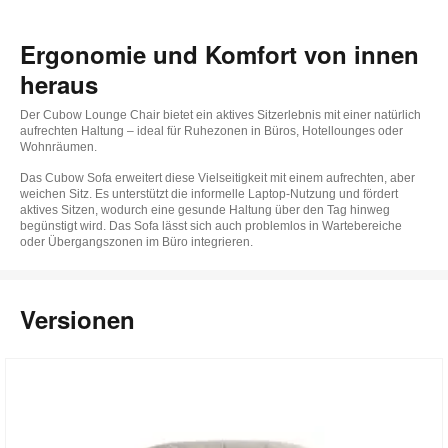
Ergonomie und Komfort von innen
heraus
Der Cubow Lounge Chair bietet ein aktives Sitzerlebnis mit einer natürlich
aufrechten Haltung – ideal für Ruhezonen in Büros, Hotellounges oder
Wohnräumen.
Das Cubow Sofa erweitert diese Vielseitigkeit mit einem aufrechten, aber
weichen Sitz. Es unterstützt die informelle Laptop-Nutzung und fördert
aktives Sitzen, wodurch eine gesunde Haltung über den Tag hinweg
begünstigt wird. Das Sofa lässt sich auch problemlos in Wartebereiche
oder Übergangszonen im Büro integrieren.
Versionen