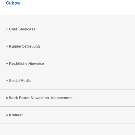
Cubow
Über Steelcase
Kundenbetreuung
Rechtliche Hinweise
Social Media
Work Better Newsletter-Abonnement
Kontakt