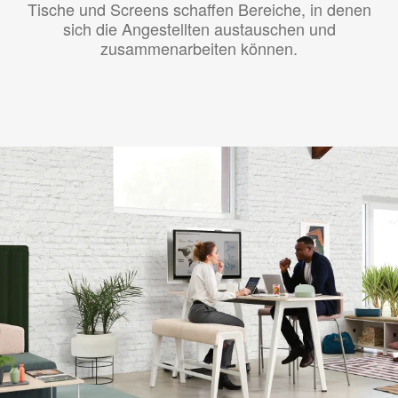
Tische und Screens schaffen Bereiche, in denen
sich die Angestellten austauschen und
zusammenarbeiten können.