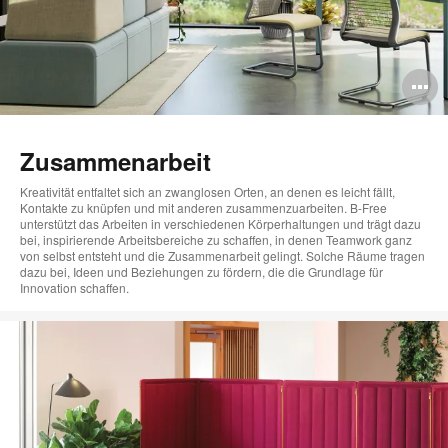
B
ö
Zusammenarbeit
Kreativität entfaltet sich an zwanglosen Orten, an denen es leicht fällt,
Kontakte zu knüpfen und mit anderen zusammenzuarbeiten. B-Free
unterstützt das Arbeiten in verschiedenen Körperhaltungen und trägt dazu
bei, inspirierende Arbeitsbereiche zu schaffen, in denen Teamwork ganz
von selbst entsteht und die Zusammenarbeit gelingt. Solche Räume tragen
dazu bei, Ideen und Beziehungen zu fördern, die die Grundlage für
Innovation schaffen.