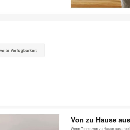
weite Verfügbarkeit
Von zu Hause aus
Wenn Teams von zu Hause aus arbeiten,