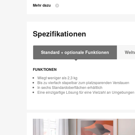
Mehr dazu
Spezifikationen
Standard + optionale Funktionen
Welt
FUNKTIONEN
Wiegt weniger als 2,3 kg
Bis zu vierfach stapelbar zum platzsparenden Verstauen
In sechs Standardoberflächen erhältlich
Eine einzigartige Lösung für eine Vielzahl an Umgebungen