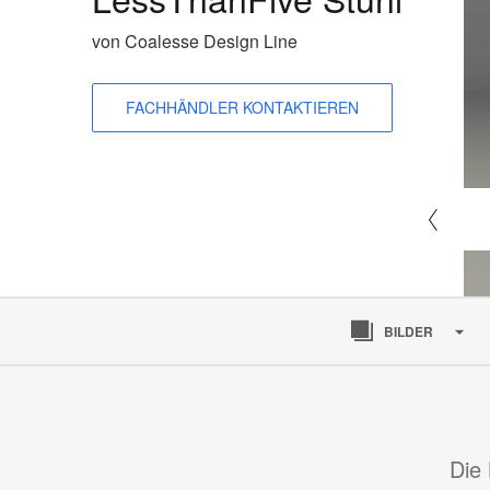
von Coalesse Design Line
FACHHÄNDLER KONTAKTIEREN
BILDER
Die 