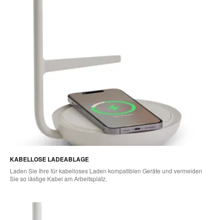
KABELLOSE LADEABLAGE
Laden Sie Ihre für kabelloses Laden kompatiblen Geräte und vermeiden
Sie so lästige Kabel am Arbeitsplatz.