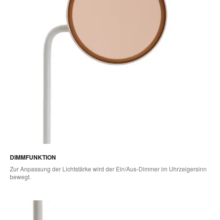
DIMMFUNKTION
Zur Anpassung der Lichtstärke wird der Ein/Aus-Dimmer im Uhrzeigersinn
bewegt.