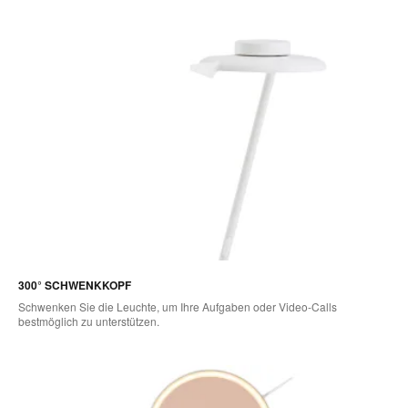
300° SCHWENKKOPF
Schwenken Sie die Leuchte, um Ihre Aufgaben oder Video-Calls
bestmöglich zu unterstützen.