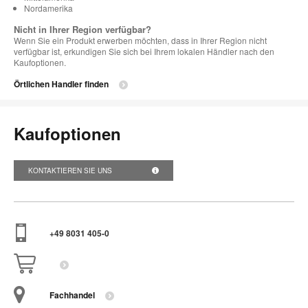
Nordamerika
Nicht in Ihrer Region verfügbar?
Wenn Sie ein Produkt erwerben möchten, dass in Ihrer Region nicht
verfügbar ist, erkundigen Sie sich bei Ihrem lokalen Händler nach den
Kaufoptionen.
Örtlichen Handler finden
Kaufoptionen
KONTAKTIEREN SIE UNS
+49 8031 405-0
Fachhandel