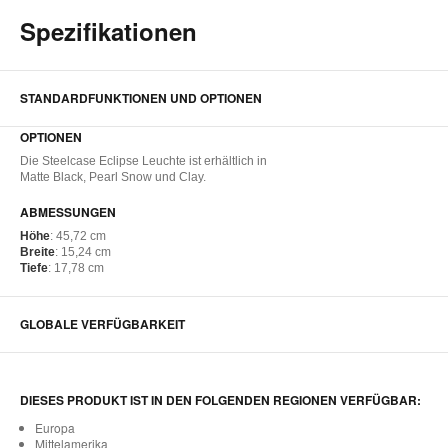
Spezifikationen
STANDARDFUNKTIONEN UND OPTIONEN
OPTIONEN
Die Steelcase Eclipse Leuchte ist erhältlich in
Matte Black, Pearl Snow und Clay.
ABMESSUNGEN
Höhe
: 45,72 cm
Breite
: 15,24 cm
Tiefe
: 17,78 cm
GLOBALE VERFÜGBARKEIT
DIESES PRODUKT IST IN DEN FOLGENDEN REGIONEN VERFÜGBAR:
Europa
Mittelamerika