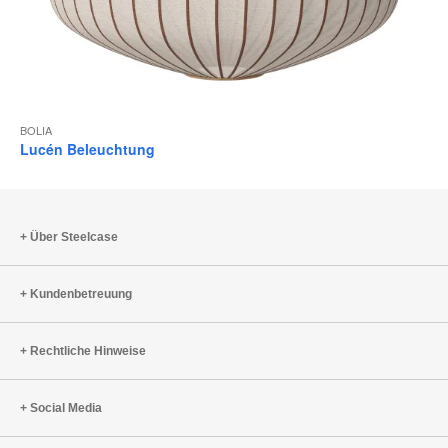
BOLIA
Lucén Beleuchtung
Über Steelcase
Kundenbetreuung
Rechtliche Hinweise
Social Media