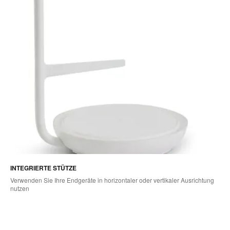
INTEGRIERTE STÜTZE
Verwenden Sie Ihre Endgeräte in horizontaler oder vertikaler Ausrichtung
nutzen