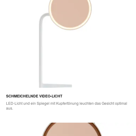
SCHMEICHELNDE VIDEO-LICHT
LED-Licht und ein Spiegel mit Kupfertönung leuchten das Gesicht optimal
aus.