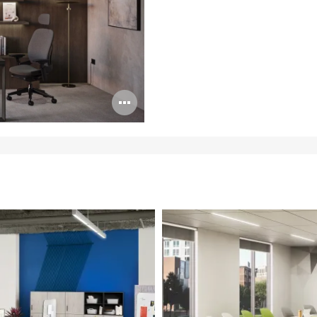
Bildbeschreibung
öffnen