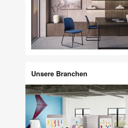
Unsere Branchen