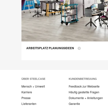
ARBEITSPLATZ PLANUNGSIDEEN
ÜBER STEELCASE
KUNDENBETREUUNG
Mensch + Umwelt
Feedback zur Webseite
Karriere
Häufig gestellte Fragen
Presse
Dokumente + Anleitungen
Lieferanten
Garantie