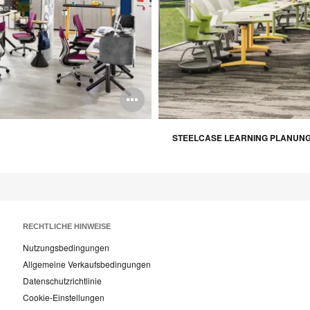
Bildbeschreibun
öffnen
STEELCASE LEARNING PLANUN
RECHTLICHE HINWEISE
Nutzungsbedingungen
Allgemeine Verkaufsbedingungen
Datenschutzrichtlinie
Cookie-Einstellungen