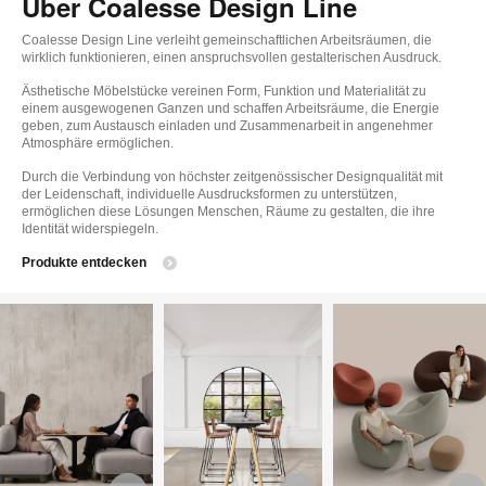
Über Coalesse Design Line
Coalesse Design Line verleiht gemeinschaftlichen Arbeitsräumen, die
wirklich funktionieren, einen anspruchsvollen gestalterischen Ausdruck.
Ästhetische Möbelstücke vereinen Form, Funktion und Materialität zu
einem ausgewogenen Ganzen und schaffen Arbeitsräume, die Energie
geben, zum Austausch einladen und Zusammenarbeit in angenehmer
Atmosphäre ermöglichen.
Durch die Verbindung von höchster zeitgenössischer Designqualität mit
der Leidenschaft, individuelle Ausdrucksformen zu unterstützen,
ermöglichen diese Lösungen Menschen, Räume zu gestalten, die ihre
Identität widerspiegeln.
Produkte entdecken