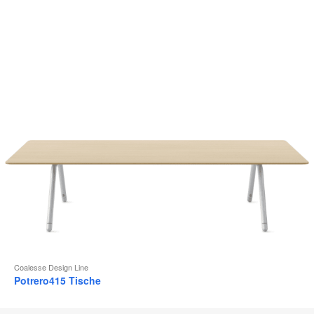
Coalesse Design Line
Potrero415 Tische