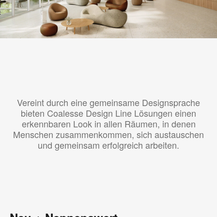
Vereint durch eine gemeinsame Designsprache
bieten Coalesse Design Line Lösungen einen
erkennbaren Look in allen Räumen, in denen
Menschen zusammenkommen, sich austauschen
und gemeinsam erfolgreich arbeiten.