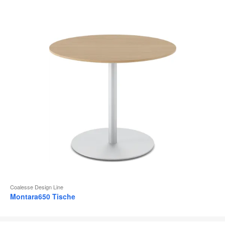
Coalesse Design Line
Montara650 Tische