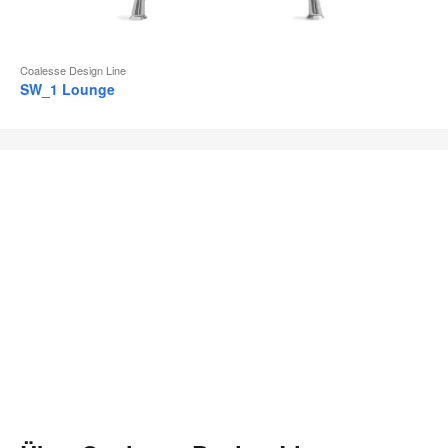
Coalesse Design Line
SW_1 Lounge