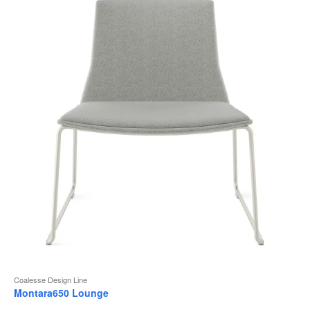
Coalesse Design Line
Montara650 Lounge