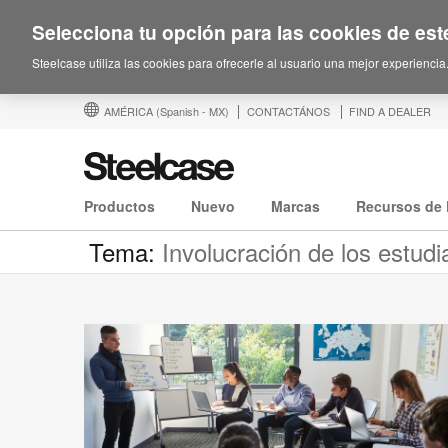
Selecciona tu opción para las cookies de este
Steelcase utiliza las cookies para ofrecerle al usuario una mejor experiencia
AMÉRICA
(Spanish - MX)
CONTACTÁNOS
FIND A DEALER
Productos
Nuevo
Marcas
Recursos de 
Tema:
Involucración de los estudi