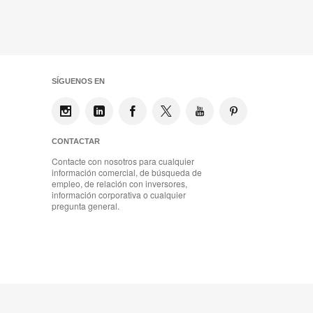
SÍGUENOS EN
CONTACTAR
Contacte con nosotros para cualquier
información comercial, de búsqueda de
empleo, de relación con inversores,
información corporativa o cualquier
pregunta general.