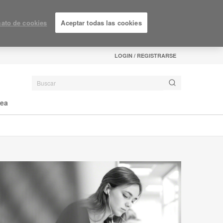
ato de cookies
Aceptar todas las cookies
LOGIN / REGISTRARSE
nea