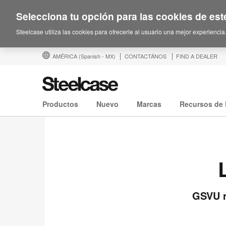
Selecciona tu opción para las cookies de este
Steelcase utiliza las cookies para ofrecerle al usuario una mejor experiencia
AMÉRICA
(Spanish - MX)
CONTACTÁNOS
FIND A DEALER
Productos
Nuevo
Marcas
Recursos de 
GSVU r