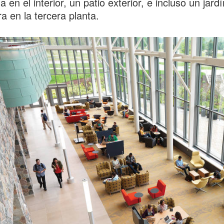
a en el interior, un patio exterior, e incluso un jard
ra en la tercera planta.