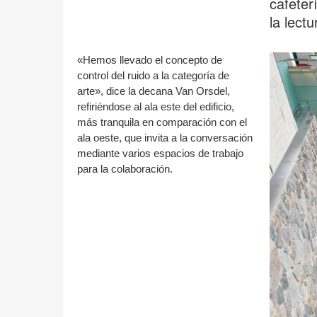
cafeterí
la lectu
«Hemos llevado el concepto de
control del ruido a la categoría de
arte», dice la decana Van Orsdel,
refiriéndose al ala este del edificio,
más tranquila en comparación con el
ala oeste, que invita a la conversación
mediante varios espacios de trabajo
para la colaboración.