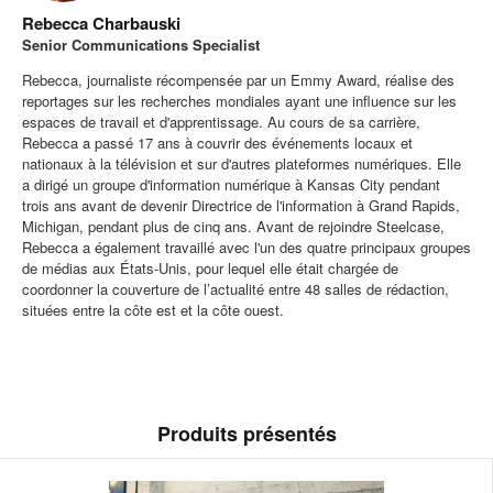
Rebecca Charbauski
Senior Communications Specialist
Rebecca, journaliste récompensée par un Emmy Award, réalise des
reportages sur les recherches mondiales ayant une influence sur les
espaces de travail et d'apprentissage. Au cours de sa carrière,
Rebecca a passé 17 ans à couvrir des événements locaux et
nationaux à la télévision et sur d'autres plateformes numériques. Elle
a dirigé un groupe d'information numérique à Kansas City pendant
trois ans avant de devenir Directrice de l'information à Grand Rapids,
Michigan, pendant plus de cinq ans. Avant de rejoindre Steelcase,
Rebecca a également travaillé avec l'un des quatre principaux groupes
de médias aux États-Unis, pour lequel elle était chargée de
coordonner la couverture de l’actualité entre 48 salles de rédaction,
situées entre la côte est et la côte ouest.
Produits présentés