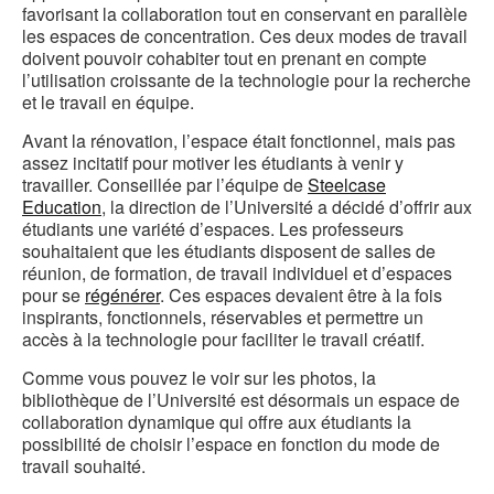
favorisant la collaboration tout en conservant en parallèle
les espaces de concentration. Ces deux modes de travail
doivent pouvoir cohabiter tout en prenant en compte
l’utilisation croissante de la technologie pour la recherche
et le travail en équipe.
Avant la rénovation, l’espace était fonctionnel, mais pas
assez incitatif pour motiver les étudiants à venir y
travailler. Conseillée par l’équipe de
Steelcase
Education
, la direction de l’Université a décidé d’offrir aux
étudiants une variété d’espaces. Les professeurs
souhaitaient que les étudiants disposent de salles de
réunion, de formation, de travail individuel et d’espaces
pour se
régénérer
. Ces espaces devaient être à la fois
inspirants, fonctionnels, réservables et permettre un
accès à la technologie pour faciliter le travail créatif.
Comme vous pouvez le voir sur les photos, la
bibliothèque de l’Université est désormais un espace de
collaboration dynamique qui offre aux étudiants la
possibilité de choisir l’espace en fonction du mode de
travail souhaité.