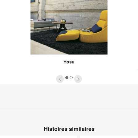
Hosu
1
2
Histoires similaires