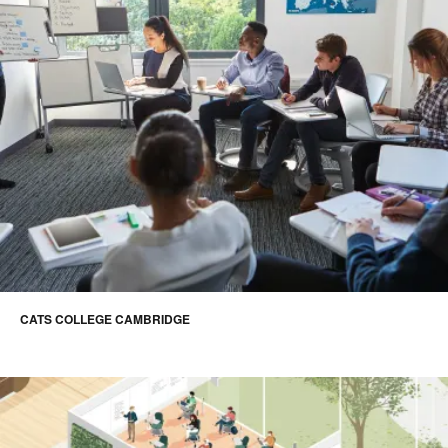
CATS COLLEGE CAMBRIDGE