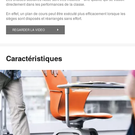
directement dans les performances de la classe.
En effet, un plan de cours peut être exécuté plus efficacement lorsque les
sièges sont disposés et réarrangés sans effort.
REGARDER LA VIDEO
Caractéristiques