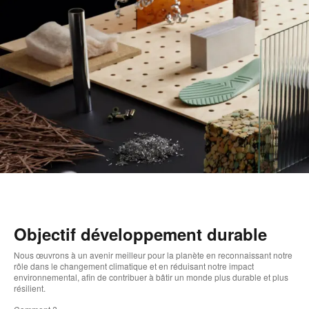
Objectif développement durable
Nous œuvrons à un avenir meilleur pour la planète en reconnaissant notre
rôle dans le changement climatique et en réduisant notre impact
environnemental, afin de contribuer à bâtir un monde plus durable et plus
résilient. ​