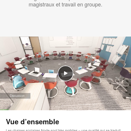
magistraux et travail en groupe.
Vue d’ensemble
Les chaises scolaires Node sont très mobiles – une qualité qui se traduit