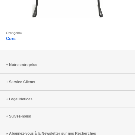
Orangebox
Cors
Notre entreprise
Service Clients
Legal Notices
Suivez-nous!
Abonnez-vous à la Newsletter sur nos Recherches