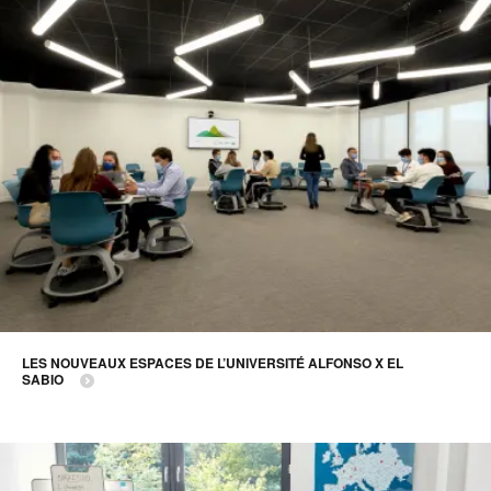
LES NOUVEAUX ESPACES DE L’UNIVERSITÉ ALFONSO X EL
SABIO