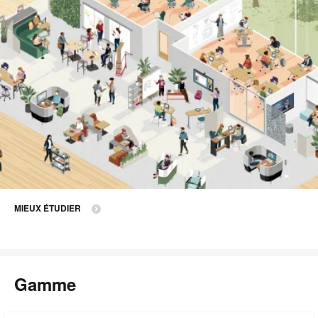
MIEUX ÉTUDIER
Gamme