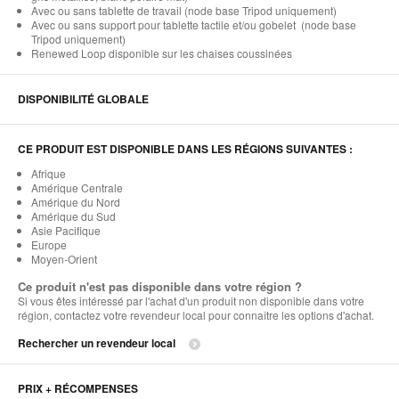
Avec ou sans tablette de travail (node base Tripod uniquement)
Avec ou sans support pour tablette tactile et/ou gobelet (node base
Tripod uniquement)
Renewed Loop disponible sur les chaises coussinées
DISPONIBILITÉ GLOBALE
CE PRODUIT EST DISPONIBLE DANS LES RÉGIONS SUIVANTES :
Afrique
Amérique Centrale
Amérique du Nord
Amérique du Sud
Asie Pacifique
Europe
Moyen-Orient
Ce produit n'est pas disponible dans votre région ?
Si vous êtes intéressé par l'achat d'un produit non disponible dans votre
région, contactez votre revendeur local pour connaître les options d'achat.
Rechercher un revendeur local
PRIX + RÉCOMPENSES