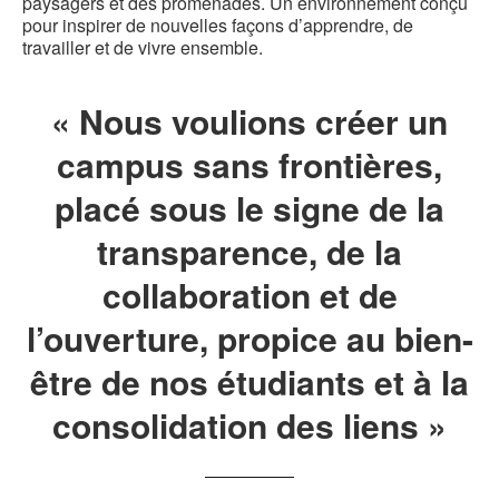
paysagers et des promenades. Un environnement conçu
pour inspirer de nouvelles façons d’apprendre, de
travailler et de vivre ensemble.
« Nous voulions créer un
campus sans frontières,
placé sous le signe de la
transparence, de la
collaboration et de
l’ouverture, propice au bien-
être de nos étudiants et à la
consolidation des liens »