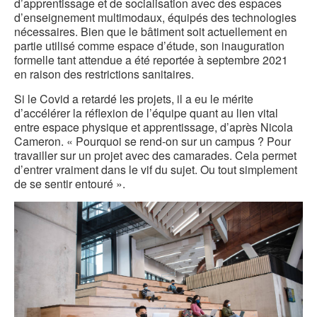
d’apprentissage et de socialisation avec des espaces
d’enseignement multimodaux, équipés des technologies
nécessaires. Bien que le bâtiment soit actuellement en
partie utilisé comme espace d’étude, son inauguration
formelle tant attendue a été reportée à septembre 2021
en raison des restrictions sanitaires.
Si le Covid a retardé les projets, il a eu le mérite
d’accélérer la réflexion de l’équipe quant au lien vital
entre espace physique et apprentissage, d’après Nicola
Cameron. « Pourquoi se rend-on sur un campus ? Pour
travailler sur un projet avec des camarades. Cela permet
d’entrer vraiment dans le vif du sujet. Ou tout simplement
de se sentir entouré ».