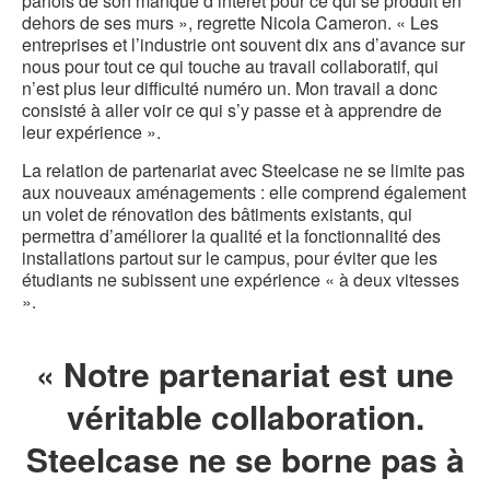
parfois de son manque d’intérêt pour ce qui se produit en
dehors de ses murs », regrette Nicola Cameron. « Les
entreprises et l’industrie ont souvent dix ans d’avance sur
nous pour tout ce qui touche au travail collaboratif, qui
n’est plus leur difficulté numéro un. Mon travail a donc
consisté à aller voir ce qui s’y passe et à apprendre de
leur expérience ».
La relation de partenariat avec Steelcase ne se limite pas
aux nouveaux aménagements : elle comprend également
un volet de rénovation des bâtiments existants, qui
permettra d’améliorer la qualité et la fonctionnalité des
installations partout sur le campus, pour éviter que les
étudiants ne subissent une expérience « à deux vitesses
».
« Notre partenariat est une
véritable collaboration.
Steelcase ne se borne pas à