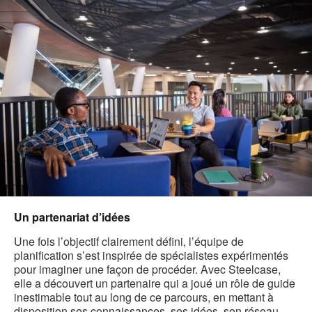
Un partenariat d’idées
Une fois l’objectif clairement défini, l’équipe de
planification s’est inspirée de spécialistes expérimentés
pour imaginer une façon de procéder. Avec Steelcase,
elle a découvert un partenaire qui a joué un rôle de guide
inestimable tout au long de ce parcours, en mettant à
disposition ses connaissances, ses idées, son réseau