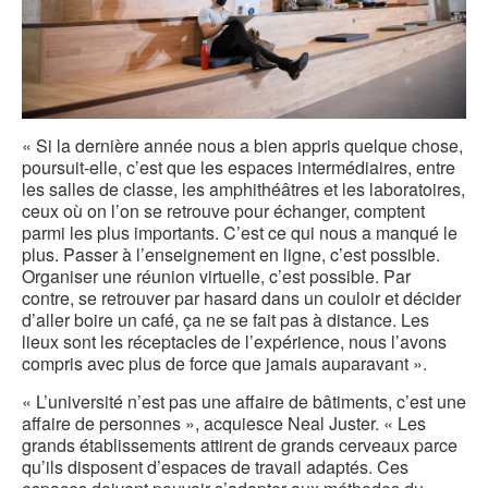
« Si la dernière année nous a bien appris quelque chose,
poursuit-elle, c’est que les espaces intermédiaires, entre
les salles de classe, les amphithéâtres et les laboratoires,
ceux où on l’on se retrouve pour échanger, comptent
parmi les plus importants. C’est ce qui nous a manqué le
plus. Passer à l’enseignement en ligne, c’est possible.
Organiser une réunion virtuelle, c’est possible. Par
contre, se retrouver par hasard dans un couloir et décider
d’aller boire un café, ça ne se fait pas à distance. Les
lieux sont les réceptacles de l’expérience, nous l’avons
compris avec plus de force que jamais auparavant ».
« L’université n’est pas une affaire de bâtiments, c’est une
affaire de personnes », acquiesce Neal Juster. « Les
grands établissements attirent de grands cerveaux parce
qu’ils disposent d’espaces de travail adaptés. Ces