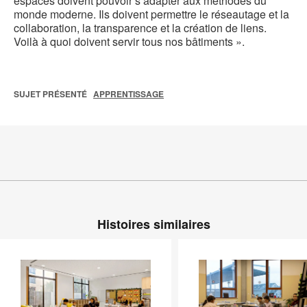
espaces doivent pouvoir s’adapter aux méthodes du
monde moderne. Ils doivent permettre le réseautage et la
collaboration, la transparence et la création de liens.
Voilà à quoi doivent servir tous nos bâtiments ».
SUJET PRÉSENTÉ
APPRENTISSAGE
Histoires similaires