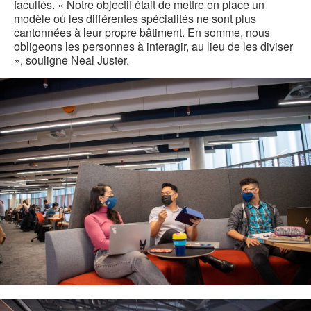
facultés. « Notre objectif était de mettre en place un
modèle où les différentes spécialités ne sont plus
cantonnées à leur propre bâtiment. En somme, nous
obligeons les personnes à interagir, au lieu de les diviser
», souligne Neal Juster.