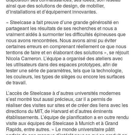
ainsi que des solutions de design, de mobilier,
d’installations et d’équipement innovantes.
« Steelcase a fait preuve d’une grande générosité en
partageant les résultats de ses recherches et nous a
vraiment aidés à surmonter les difficultés épineuses que
nous avons rencontrées. Nous avons ainsi pu éviter
certaines erreurs en comprenant réellement ce que nous
tentions de faire et en élaborant des solutions », se réjouit
Nicola Cameron. L’équipe a organisé des ateliers avec
les utilisateurs dans des espaces prototypes, afin de
tester une série de paramètres, tels que la technologie,
les couleurs, les types de sièges ou encore les surfaces
de travail.
L’accès de Steelcase à d’autres universités modernes
s’est montré tout aussi précieux, car il a permis de
réaliser des visites sur sites et de créer des liens avec les
directions du MIT, de Harvard et d’autres éminents
établissements. L’équipe de planification a en outre rendu
visite aux équipes de Steelcase à Munich et à Grand
Rapids, entre autres. « Le monde universitaire pâtit