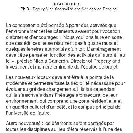
NEAL JUSTER
Ph.D., Deputy Vice Chancellor and Senior Vice Principal
La conception a été pensée à partir des activités que
l’environnement et les bâtiments avaient pour vocation
d’abriter et d’encourager. « Nous voulions faire en sorte
que ces édifices ne se résument pas à quatre murs et
quelques fenêtres surmontés d’un toit. L’aménagement
devait être pensé en fonction des activités qui auront lieu
ici », précise Nicola Cameron, Director of Property and
Investment et membre éminente de l’équipe de projet.
Les nouveaux locaux devaient être à la pointe de la
modernité et permettre toute la flexibilité nécessaire pour
évoluer au gré des changements. Il fallait cependant
qu’ils s’inscrivent dans l’héritage architectural de leur
environnement, qui comprend une zone résidentielle et
un quartier culturel d’un côté, et le campus principal de
l’université de l’autre.
Autre nouveauté : les bâtiments seront partagés par
toutes les disciplines au lieu d’être réservés à l’une des