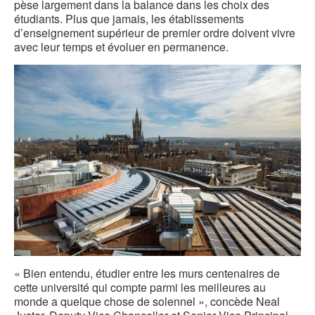
pèse largement dans la balance dans les choix des
étudiants. Plus que jamais, les établissements
d’enseignement supérieur de premier ordre doivent vivre
avec leur temps et évoluer en permanence.
« Bien entendu, étudier entre les murs centenaires de
cette université qui compte parmi les meilleures au
monde a quelque chose de solennel », concède Neal