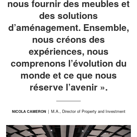
nous fournir des meubles et
des solutions
d’aménagement. Ensemble,
nous créons des
expériences, nous
comprenons l’évolution du
monde et ce que nous
réserve l’avenir ».
M.A., Director of Property and Investment
NICOLA CAMERON