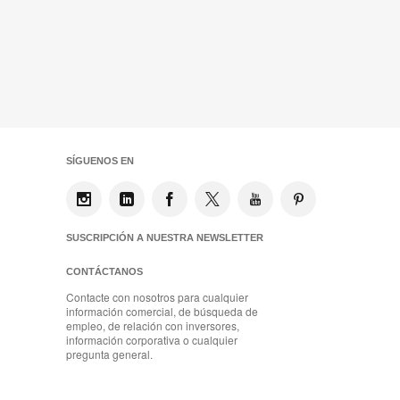
SÍGUENOS EN
SUSCRIPCIÓN A NUESTRA NEWSLETTER
CONTÁCTANOS
Contacte con nosotros para cualquier
información comercial, de búsqueda de
empleo, de relación con inversores,
información corporativa o cualquier
pregunta general.