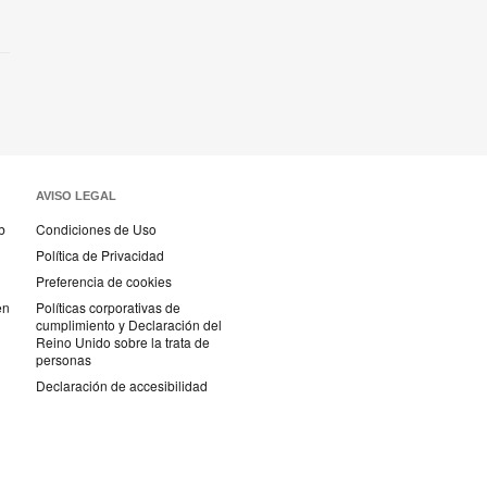
AVISO LEGAL
b
Condiciones de Uso
Política de Privacidad
Preferencia de cookies
en
Políticas corporativas de
cumplimiento y Declaración del
Reino Unido sobre la trata de
personas
Declaración de accesibilidad