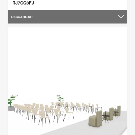
RJ7CQ8FJ
DESCARGAR