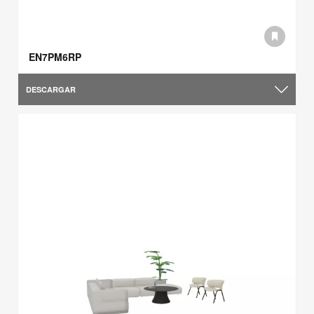
EN7PM6RP
DESCARGAR