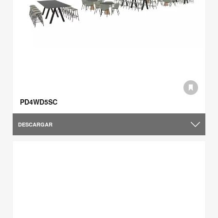
PD4WD5SC
DESCARGAR