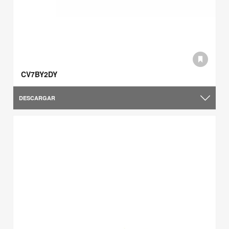
CV7BY2DY
DESCARGAR