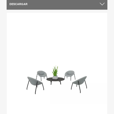
DESCARGAR