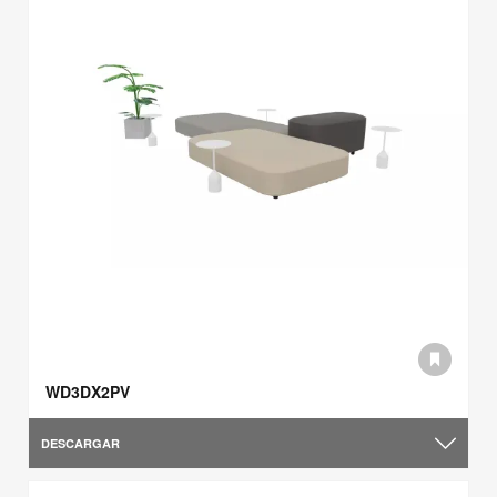
WD3DX2PV
DESCARGAR