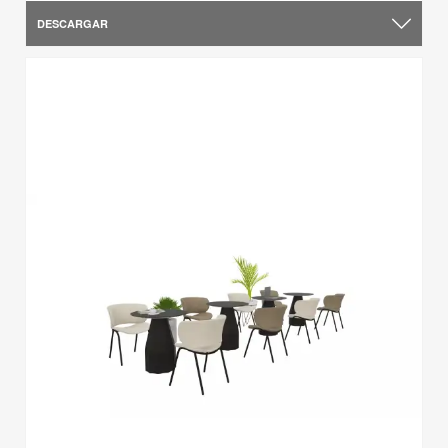
DESCARGAR