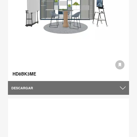
HD8BK3ME
DESCARGAR