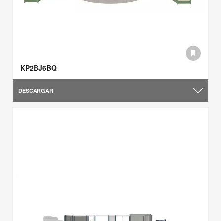
KP2BJ6BQ
DESCARGAR