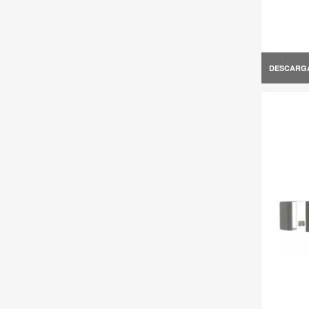
DESCARG