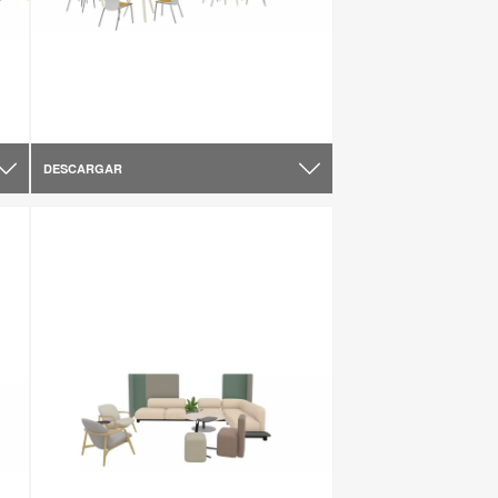
DESCARGAR