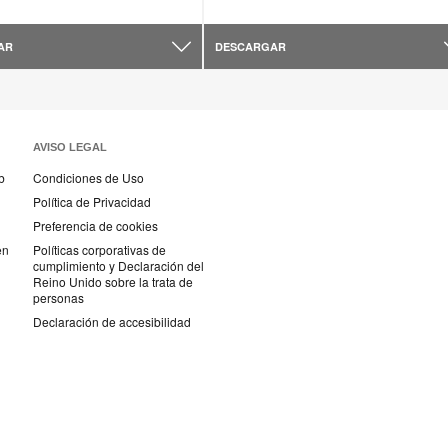
AR
DESCARGAR
AVISO LEGAL
b
Condiciones de Uso
Política de Privacidad
Preferencia de cookies
en
Políticas corporativas de
cumplimiento y Declaración del
Reino Unido sobre la trata de
personas
Declaración de accesibilidad