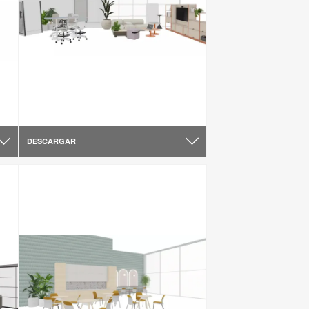
DESCARGAR