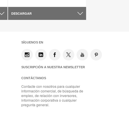
DESCARGAR
SÍGUENOS EN
SUSCRIPCIÓN A NUESTRA NEWSLETTER
CONTÁCTANOS
Contacte con nosotros para cualquier
información comercial, de búsqueda de
empleo, de relación con inversores,
información corporativa o cualquier
pregunta general.