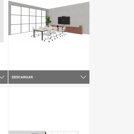
DESCARGAR