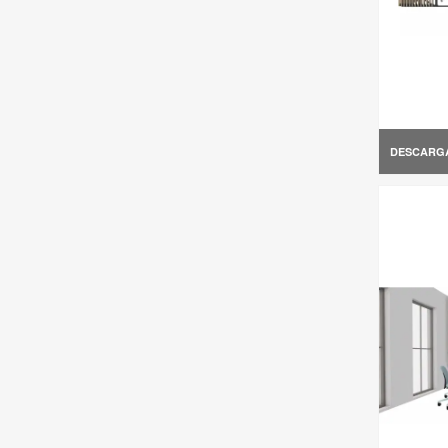
DESCARG