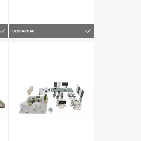
DESCARGAR