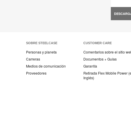
DESCARG
SOBRE STEELCASE
CUSTOMER CARE
Personas y planeta
Comentarios sobre el sitio we
Carreras
Documentos + Guías
Medios de comunicación
Garantía
Proveedores
Retirada Flex Mobile Power (
Inglés)