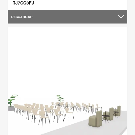
RJ7CQ8FJ
DESCARGAR