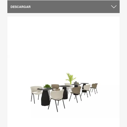
DESCARGAR