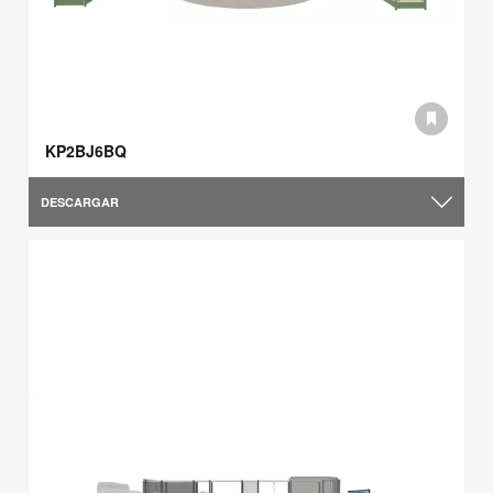
KP2BJ6BQ
DESCARGAR