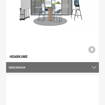
HD8BK3ME
DESCARGAR