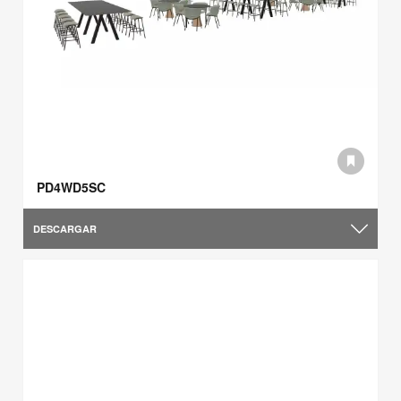
PD4WD5SC
DESCARGAR