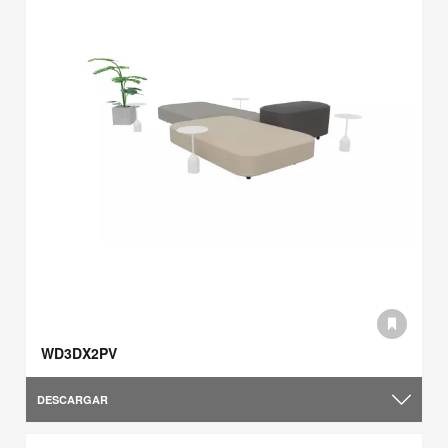
WD3DX2PV
DESCARGAR