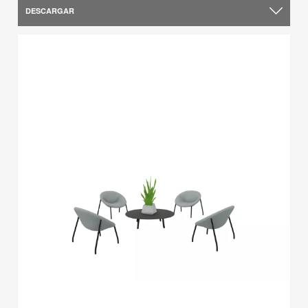
DESCARGAR