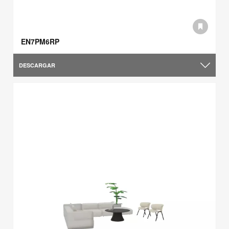
EN7PM6RP
DESCARGAR