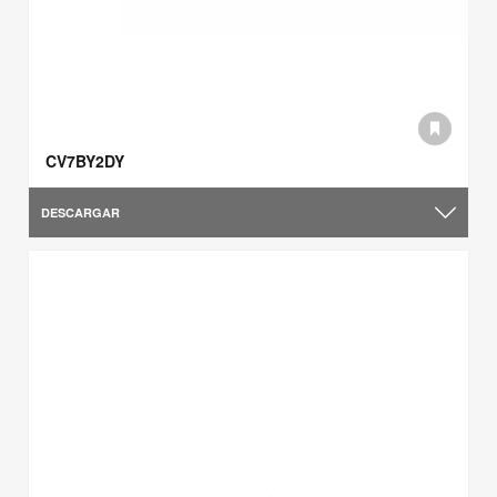
CV7BY2DY
DESCARGAR