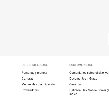
SOBRE STEELCASE
CUSTOMER CARE
Personas y planeta
Comentarios sobre el sitio we
Carreras
Documentos + Guías
Medios de comunicación
Garantía
Proveedores
Retirada Flex Mobile Power (
Inglés)