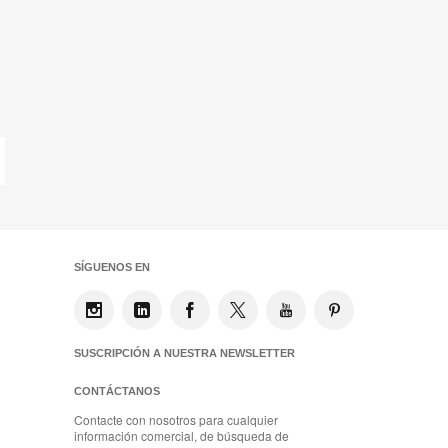
ltima
ágina
SÍGUENOS EN
SUSCRIPCIÓN A NUESTRA NEWSLETTER
CONTÁCTANOS
Contacte con nosotros para cualquier
información comercial, de búsqueda de