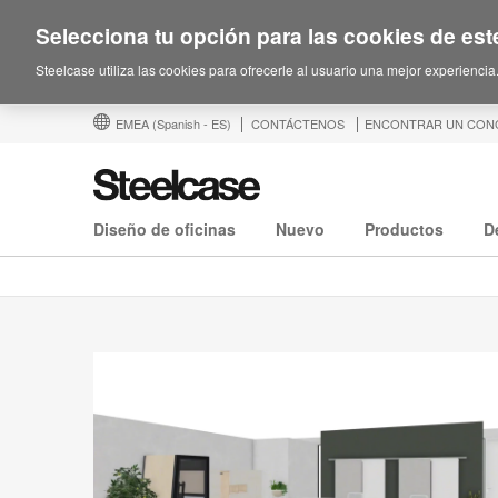
Selecciona tu opción para las cookies de este
Steelcase utiliza las cookies para ofrecerle al usuario una mejor experiencia
EMEA
(Spanish - ES)
CONTÁCTENOS
ENCONTRAR UN CON
Diseño de oficinas
Nuevo
Productos
D