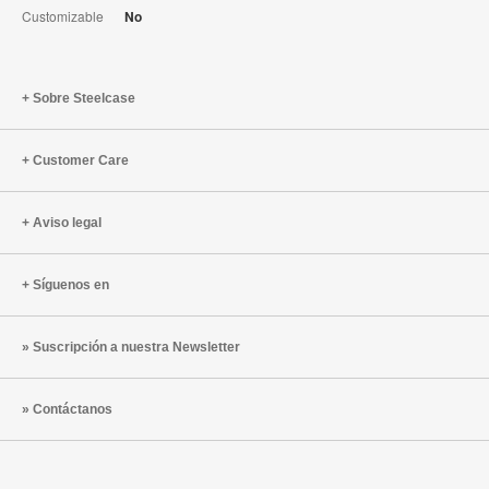
Customizable
No
Sobre Steelcase
Customer Care
Aviso legal
Síguenos en
Suscripción a nuestra Newsletter
Contáctanos