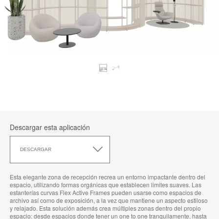
Descargar esta aplicación
Descargar
esta
DESCARGAR
aplicación
Esta elegante zona de recepción recrea un entorno impactante dentro del
espacio, utilizando formas orgánicas que establecen limites suaves. Las
estanterías curvas Flex Active Frames pueden usarse como espacios de
archivo así como de exposición, a la vez que mantiene un aspecto estiloso
y relajado. Esta solución además crea múltiples zonas dentro del propio
espacio: desde espacios donde tener un one to one tranquilamente, hasta