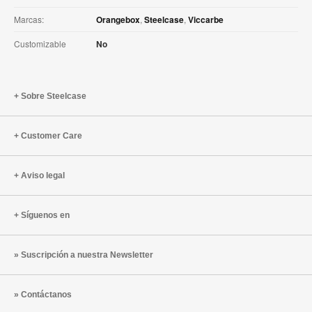
Marcas:
Orangebox
,
Steelcase
,
Viccarbe
Customizable
No
Sobre Steelcase
Customer Care
Aviso legal
Síguenos en
Suscripción a nuestra Newsletter
Contáctanos