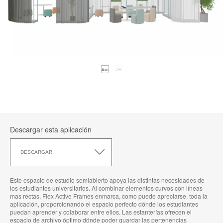
Descargar esta aplicación
Descargar
esta
DESCARGAR
aplicación
Este espacio de estudio semiabierto apoya las distintas necesidades de
los estudiantes universitarios. Al combinar elementos curvos con líneas
mas rectas, Flex Active Frames enmarca, como puede apreciarse, toda la
aplicación, proporcionando el espacio perfecto dónde los estudiantes
puedan aprender y colaborar entre ellos. Las estanterías ofrecen el
espacio de archivo óptimo dónde poder guardar las pertenencias