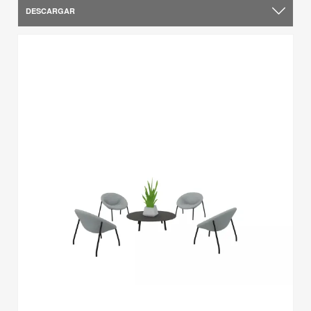
DESCARGAR