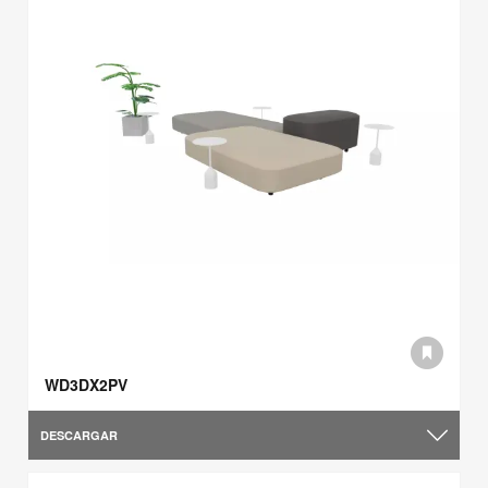
WD3DX2PV
DESCARGAR