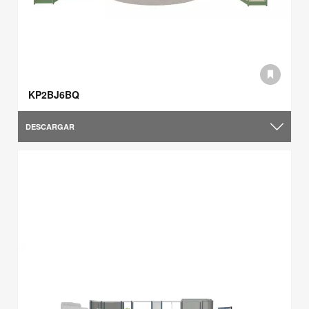
KP2BJ6BQ
DESCARGAR