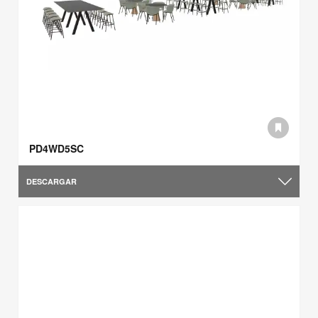
PD4WD5SC
DESCARGAR