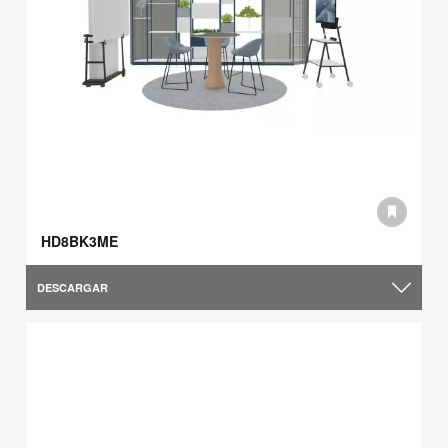
HD8BK3ME
DESCARGAR