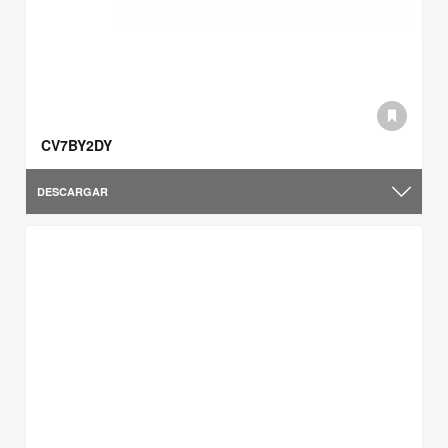
CV7BY2DY
DESCARGAR