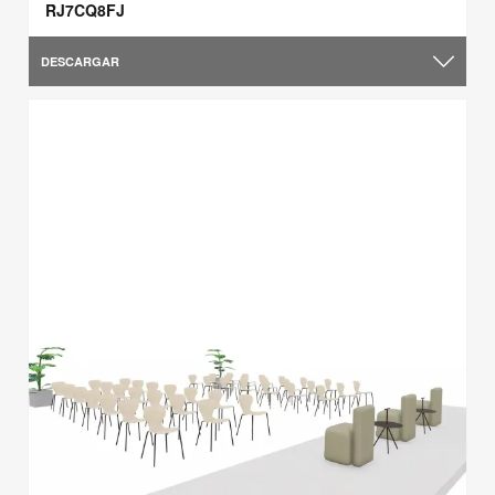
RJ7CQ8FJ
DESCARGAR