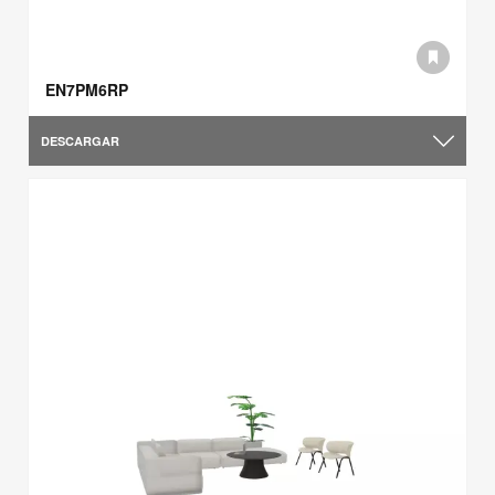
EN7PM6RP
DESCARGAR