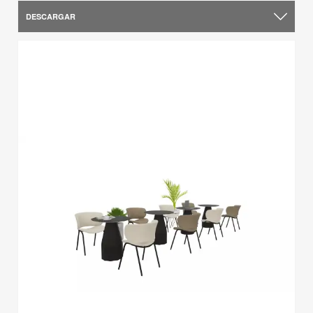
DESCARGAR