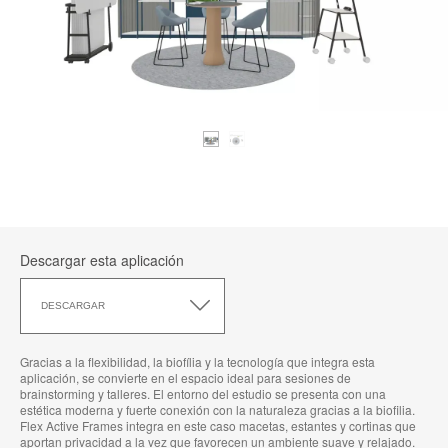
Descargar esta aplicación
Descargar
esta
DESCARGAR
aplicación
Gracias a la flexibilidad, la biofília y la tecnología que integra esta
aplicación, se convierte en el espacio ideal para sesiones de
brainstorming y talleres. El entorno del estudio se presenta con una
estética moderna y fuerte conexión con la naturaleza gracias a la biofilia.
Flex Active Frames integra en este caso macetas, estantes y cortinas que
aportan privacidad a la vez que favorecen un ambiente suave y relajado.