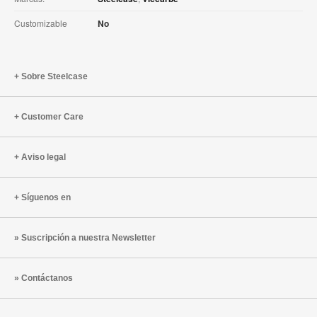
Customizable
No
Sobre Steelcase
Customer Care
Aviso legal
Síguenos en
Suscripción a nuestra Newsletter
Contáctanos