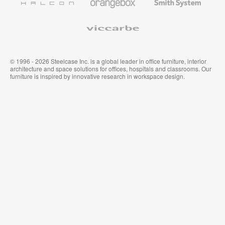
System
Viccarbe
© 1996 - 2026 Steelcase Inc. is a global leader in office furniture, interior
architecture and space solutions for offices, hospitals and classrooms. Our
furniture is inspired by innovative research in workspace design.