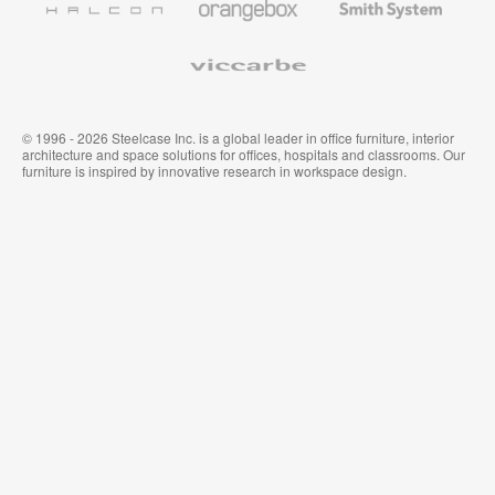
System
Viccarbe
© 1996 - 2026 Steelcase Inc. is a global leader in office furniture, interior
architecture and space solutions for offices, hospitals and classrooms. Our
furniture is inspired by innovative research in workspace design.