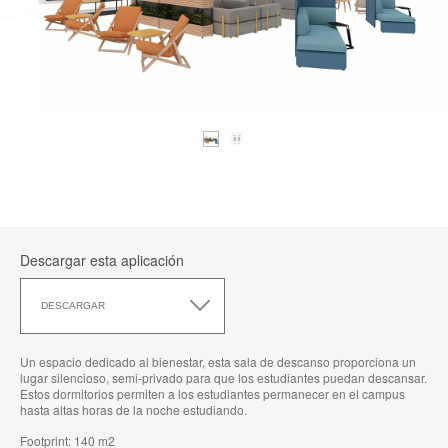
Descargar esta aplicación
Descargar
esta
DESCARGAR
aplicación
Un espacio dedicado al bienestar, esta sala de descanso proporciona un
lugar silencioso, semi-privado para que los estudiantes puedan descansar.
Estos dormitorios permiten a los estudiantes permanecer en el campus
hasta altas horas de la noche estudiando.
Footprint: 140 m2