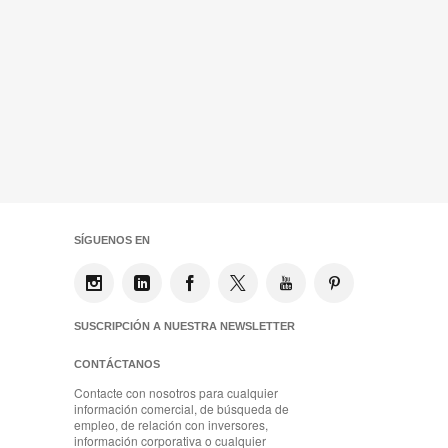
SÍGUENOS EN
SUSCRIPCIÓN A NUESTRA NEWSLETTER
CONTÁCTANOS
Contacte con nosotros para cualquier
información comercial, de búsqueda de
empleo, de relación con inversores,
información corporativa o cualquier