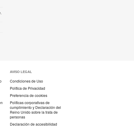
e
,
AVISO LEGAL
b
Condiciones de Uso
Política de Privacidad
Preferencia de cookies
en
Políticas corporativas de
cumplimiento y Declaración del
Reino Unido sobre la trata de
personas
Declaración de accesibilidad