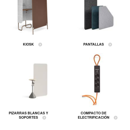
KIOSK
PANTALLAS
PIZARRAS BLANCAS Y
COMPACTO DE
SOPORTES
ELECTRIFICACIÓN