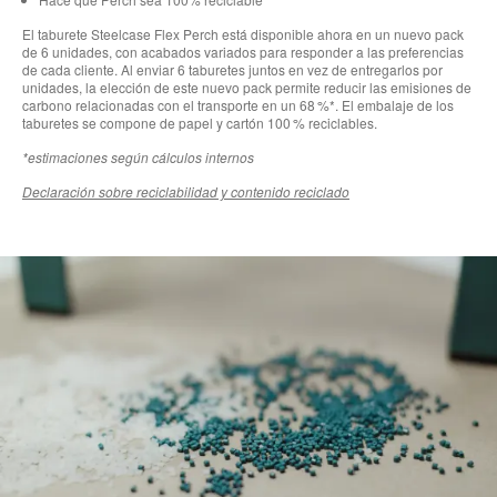
El taburete Steelcase Flex Perch está disponible ahora en un nuevo pack
de 6 unidades, con acabados variados para responder a las preferencias
de cada cliente. Al enviar 6 taburetes juntos en vez de entregarlos por
unidades, la elección de este nuevo pack permite reducir las emisiones de
carbono relacionadas con el transporte en un 68 %*. El embalaje de los
taburetes se compone de papel y cartón 100 % reciclables.
*estimaciones según cálculos internos
Declaración sobre reciclabilidad y contenido reciclado