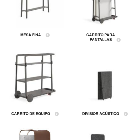
MESA FINA
CARRITO PARA
PANTALLAS
CARRITO DE EQUIPO
DIVISIOR ACÚSTICO