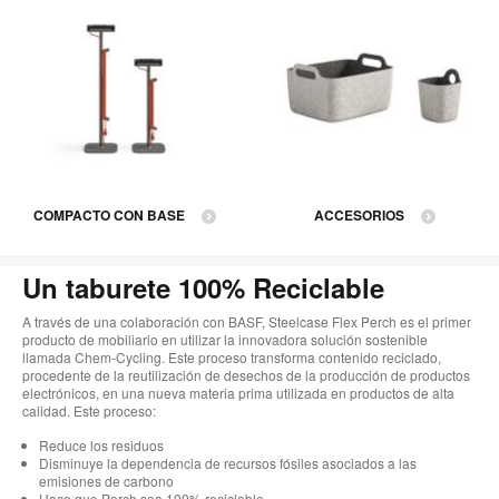
COMPACTO CON BASE
ACCESORIOS
Un taburete 100% Reciclable
A través de una colaboración con BASF, Steelcase Flex Perch es el primer
producto de mobiliario en utilizar la innovadora solución sostenible
llamada Chem-Cycling. Este proceso transforma contenido reciclado,
procedente de la reutilización de desechos de la producción de productos
electrónicos, en una nueva materia prima utilizada en productos de alta
calidad. Este proceso:
Reduce los residuos
Disminuye la dependencia de recursos fósiles asociados a las
emisiones de carbono
Hace que Perch sea 100% reciclable