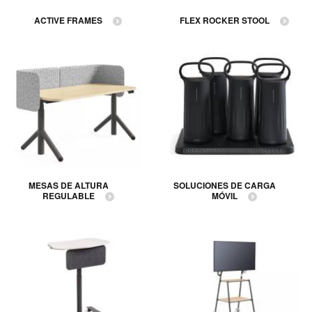
ACTIVE FRAMES
FLEX ROCKER STOOL
MESAS DE ALTURA
SOLUCIONES DE CARGA
REGULABLE
MÓVIL