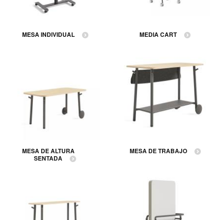
MESA INDIVIDUAL
MEDIA CART
MESA DE ALTURA
MESA DE TRABAJO
SENTADA