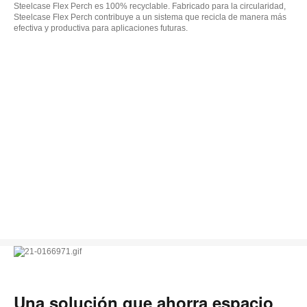
Steelcase Flex Perch es 100% recyclable. Fabricado para la circularidad,
Steelcase Flex Perch contribuye a un sistema que recicla de manera más
efectiva y productiva para aplicaciones futuras.
Una solución que ahorra espacio