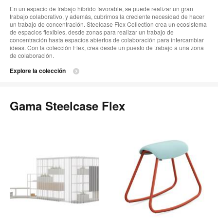
En un espacio de trabajo híbrido favorable, se puede realizar un gran
trabajo colaborativo, y además, cubrimos la creciente necesidad de hacer
un trabajo de concentración. Steelcase Flex Collection crea un ecosistema
de espacios flexibles, desde zonas para realizar un trabajo de
concentración hasta espacios abiertos de colaboración para intercambiar
ideas. Con la colección Flex, crea desde un puesto de trabajo a una zona
de colaboración.
Explore la colección
Gama Steelcase Flex