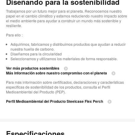
Diseñando para la sostenibilidad
Trabajamos por un futuro mejor para el planeta. Reconocemos nuestro
papel en el cambio climático y estamos reduciendo nuestro impacto sobre
el medio ambiente para ayudar a construir un mundo más sostenible y
resiliente.
Para ello :
Adquirimos, fabricamos y distribuimos productos que ayudan a reducir
nuestra huella de carbono.
Diseñamos para la circularidad
Seleccionamos y utilizamos los materiales de forma responsable.
Ver más productos sostenibles
Más información sobre nuestro compromiso con el planeta
Para más información sobre certificados, declaraciones y características
específicas de sostenibilidad de los productos, consulta el Perfil
Medioambiental del Producto (PEP).
Perfil Medioambiental del Producto Steelcase Flex Perch
Especificaciones